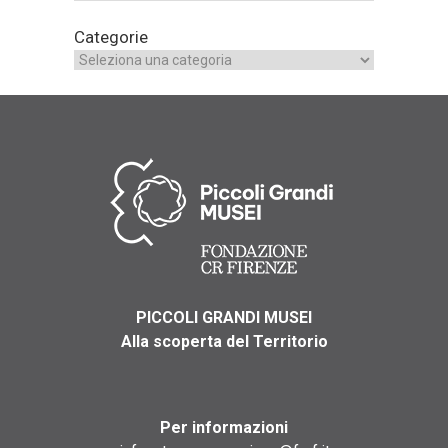
Categorie
PICCOLI GRANDI MUSEI
Alla scoperta del Territorio
Per informazioni