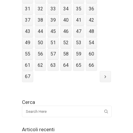
31
32
33
34
35
36
37
38
39
40
41
42
43
44
45
46
47
48
49
50
51
52
53
54
55
56
57
58
59
60
61
62
63
64
65
66
67
Cerca
Articoli recenti