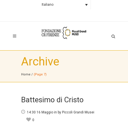
Italiano
Archive
Home
/
(Page 7)
Battesimo di Cristo
14:30 16 Maggio
in
by
Piccoli Grandi Musei
0