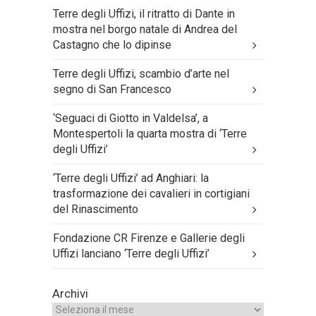
Terre degli Uffizi, il ritratto di Dante in
mostra nel borgo natale di Andrea del
Castagno che lo dipinse
Terre degli Uffizi, scambio d’arte nel
segno di San Francesco
‘Seguaci di Giotto in Valdelsa’, a
Montespertoli la quarta mostra di ‘Terre
degli Uffizi’
‘Terre degli Uffizi’ ad Anghiari: la
trasformazione dei cavalieri in cortigiani
del Rinascimento
Fondazione CR Firenze e Gallerie degli
Uffizi lanciano ‘Terre degli Uffizi’
Archivi