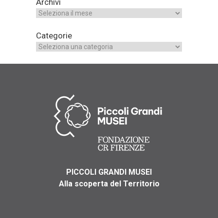
Archivi
Categorie
PICCOLI GRANDI MUSEI
Alla scoperta del Territorio