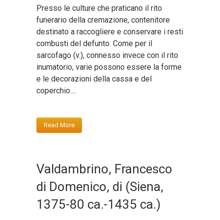
Presso le culture che praticano il rito
funerario della cremazione, contenitore
destinato a raccogliere e conservare i resti
combusti del defunto. Come per il
sarcofago (v.), connesso invece con il rito
inumatorio, varie possono essere la forme
e le decorazioni della cassa e del
coperchio....
Read More
Valdambrino, Francesco
di Domenico, di (Siena,
1375-80 ca.-1435 ca.)