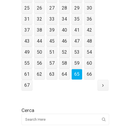
25
26
27
28
29
30
31
32
33
34
35
36
37
38
39
40
41
42
43
44
45
46
47
48
49
50
51
52
53
54
55
56
57
58
59
60
61
62
63
64
65
66
67
Cerca