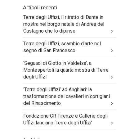
Articoli recenti
Terre degli Uffizi, il ritratto di Dante in
mostra nel borgo natale di Andrea del
Castagno che lo dipinse
Terre degli Uffizi, scambio d’arte nel
segno di San Francesco
‘Seguaci di Giotto in Valdelsa’, a
Montespertoli la quarta mostra di ‘Terre
degli Uffizi’
‘Terre degli Uffizi’ ad Anghiari: la
trasformazione dei cavalieri in cortigiani
del Rinascimento
Fondazione CR Firenze e Gallerie degli
Uffizi lanciano ‘Terre degli Uffizi’