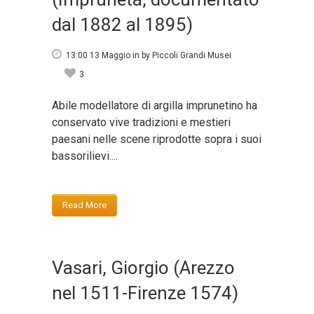
dal 1882 al 1895)
13:00 13 Maggio
in
by
Piccoli Grandi Musei
3
Abile modellatore di argilla imprunetino ha
conservato vive tradizioni e mestieri
paesani nelle scene riprodotte sopra i suoi
bassorilievi....
Read More
Vasari, Giorgio (Arezzo
nel 1511-Firenze 1574)