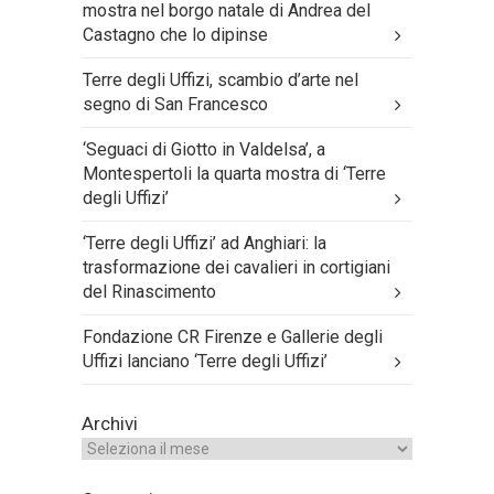
mostra nel borgo natale di Andrea del
Castagno che lo dipinse
Terre degli Uffizi, scambio d’arte nel
segno di San Francesco
‘Seguaci di Giotto in Valdelsa’, a
Montespertoli la quarta mostra di ‘Terre
degli Uffizi’
‘Terre degli Uffizi’ ad Anghiari: la
trasformazione dei cavalieri in cortigiani
del Rinascimento
Fondazione CR Firenze e Gallerie degli
Uffizi lanciano ‘Terre degli Uffizi’
Archivi