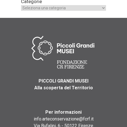
Categorie
PICCOLI GRANDI MUSEI
Alla scoperta del Territorio
Per informazioni
info.arteconservazione@fcrf.it
Via Bufalini, 6 - 50122 Firenze