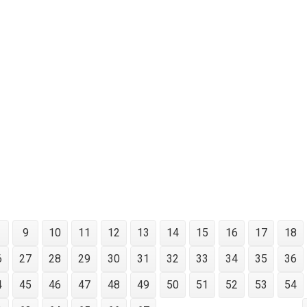
9
10
11
12
13
14
15
16
17
18
6
27
28
29
30
31
32
33
34
35
36
4
45
46
47
48
49
50
51
52
53
54