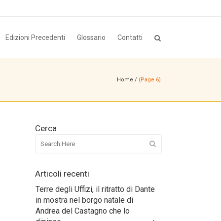
Edizioni Precedenti
Glossario
Contatti
Home
/
(Page 6)
Cerca
Articoli recenti
Terre degli Uffizi, il ritratto di Dante
in mostra nel borgo natale di
Andrea del Castagno che lo