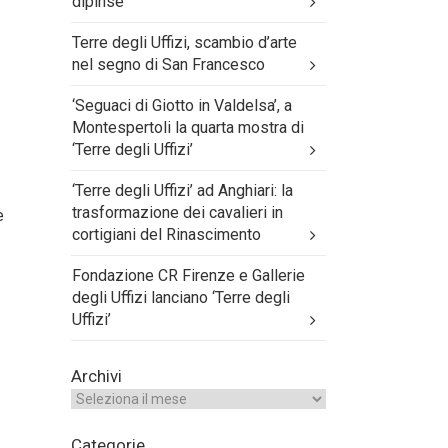
dipinse
Terre degli Uffizi, scambio d’arte
nel segno di San Francesco
‘Seguaci di Giotto in Valdelsa’, a
Montespertoli la quarta mostra di
‘Terre degli Uffizi’
‘Terre degli Uffizi’ ad Anghiari: la
trasformazione dei cavalieri in
e
cortigiani del Rinascimento
Fondazione CR Firenze e Gallerie
degli Uffizi lanciano ‘Terre degli
Uffizi’
Archivi
Categorie