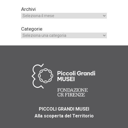
Archivi
Categorie
PICCOLI GRANDI MUSEI
Alla scoperta del Territorio