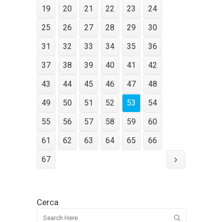
19
20
21
22
23
24
25
26
27
28
29
30
31
32
33
34
35
36
37
38
39
40
41
42
43
44
45
46
47
48
49
50
51
52
53
54
55
56
57
58
59
60
61
62
63
64
65
66
67
Cerca