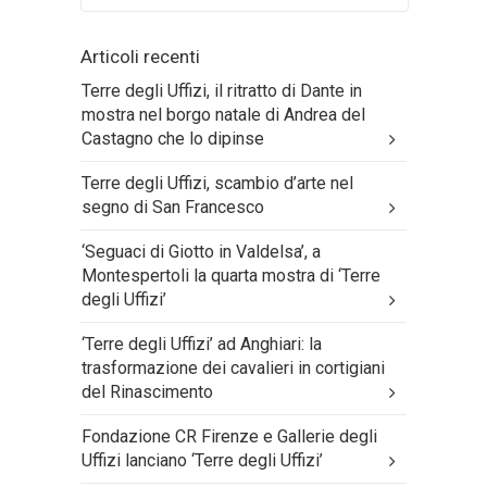
Articoli recenti
Terre degli Uffizi, il ritratto di Dante in
mostra nel borgo natale di Andrea del
Castagno che lo dipinse
Terre degli Uffizi, scambio d’arte nel
segno di San Francesco
‘Seguaci di Giotto in Valdelsa’, a
Montespertoli la quarta mostra di ‘Terre
degli Uffizi’
‘Terre degli Uffizi’ ad Anghiari: la
trasformazione dei cavalieri in cortigiani
del Rinascimento
Fondazione CR Firenze e Gallerie degli
Uffizi lanciano ‘Terre degli Uffizi’