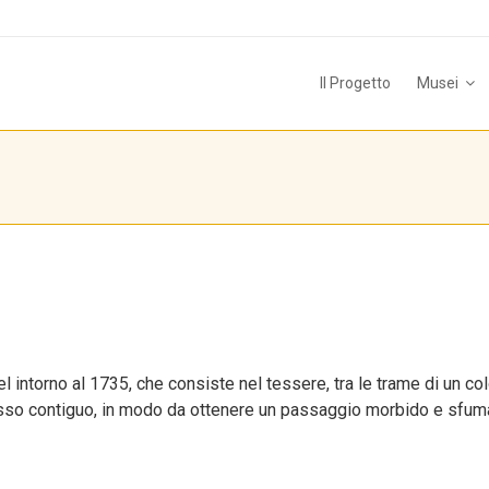
Il Progetto
Musei
 intorno al 1735, che consiste nel tessere, tra le trame di un col
sso contiguo, in modo da ottenere un passaggio morbido e sfum