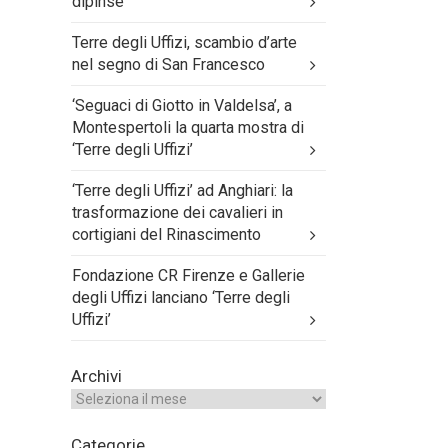
dipinse
Terre degli Uffizi, scambio d’arte
nel segno di San Francesco
‘Seguaci di Giotto in Valdelsa’, a
Montespertoli la quarta mostra di
‘Terre degli Uffizi’
‘Terre degli Uffizi’ ad Anghiari: la
trasformazione dei cavalieri in
cortigiani del Rinascimento
Fondazione CR Firenze e Gallerie
degli Uffizi lanciano ‘Terre degli
Uffizi’
Archivi
Categorie