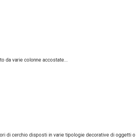
to da varie colonne accostate....
ori di cerchio disposti in varie tipologie decorative di oggetti o