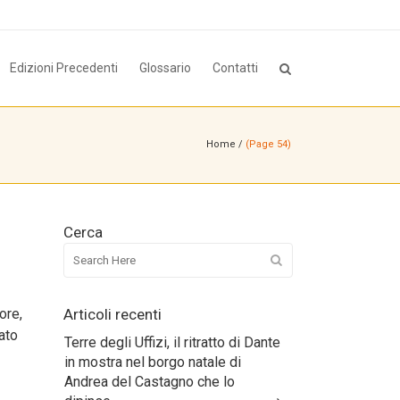
Edizioni Precedenti
Glossario
Contatti
Home
/
(Page 54)
Cerca
ore,
Articoli recenti
ato
Terre degli Uffizi, il ritratto di Dante
in mostra nel borgo natale di
Andrea del Castagno che lo