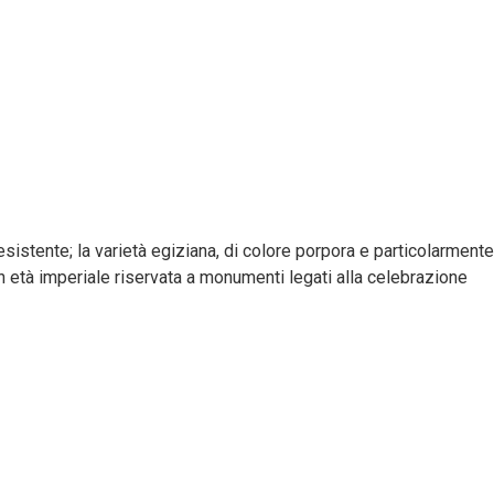
sistente; la varietà egiziana, di colore porpora e particolarmente
 in età imperiale riservata a monumenti legati alla celebrazione