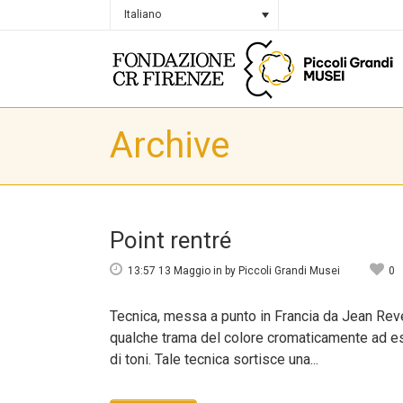
Italiano
Archive
Point rentré
13:57 13 Maggio
in
by
Piccoli Grandi Musei
0
Tecnica, messa a punto in Francia da Jean Revel
qualche trama del colore cromaticamente ad e
di toni. Tale tecnica sortisce una...