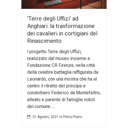
‘Terre degli Uffizi’ ad
Anghiari: la trasformazione
dei cavalieri in cortigiani del
Rinascimento
l progetto Terre degli Uffizi,
realizzato dal museo insieme a
Fondazione CR Firenze, nella città
della celebre battaglia raffigurata da
Leonardo, con una mostra che ha al
centro il ritratto del principe e
condottiero Federico da Montefeltro,
alleato e parente di famiglie nobili
del comune......
31 Agosto, 2021
in
Primo Piano