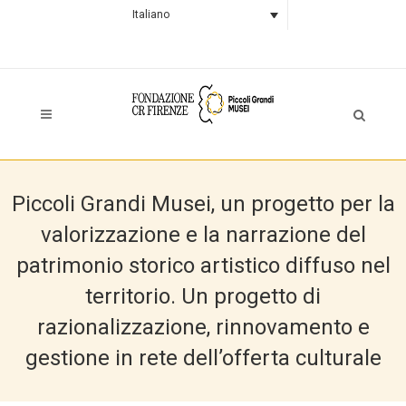
Italiano
Piccoli Grandi Musei, un progetto per la
valorizzazione e la narrazione del
patrimonio storico artistico diffuso nel
territorio. Un progetto di
razionalizzazione, rinnovamento e
gestione in rete dell’offerta culturale