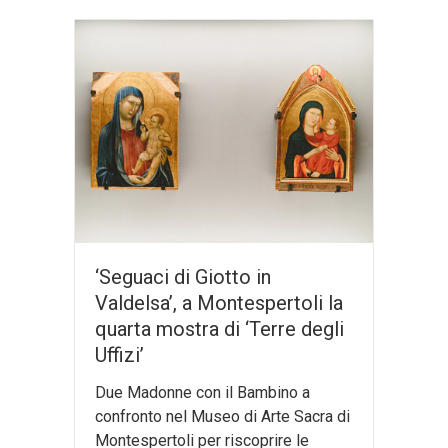
‘Seguaci di Giotto in
Valdelsa’, a Montespertoli la
quarta mostra di ‘Terre degli
Uffizi’
Due Madonne con il Bambino a
confronto nel Museo di Arte Sacra di
Montespertoli per riscoprire le