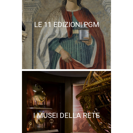
LE 11 EDIZIONI PGM
I MUSEI DELLA RETE