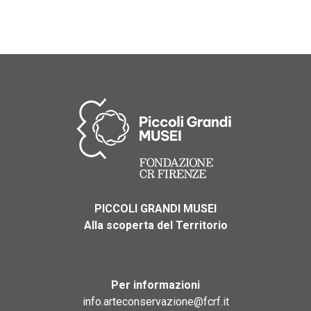
PICCOLI GRANDI MUSEI
Alla scoperta del Territorio
Per informazioni
info.arteconservazione@fcrf.it