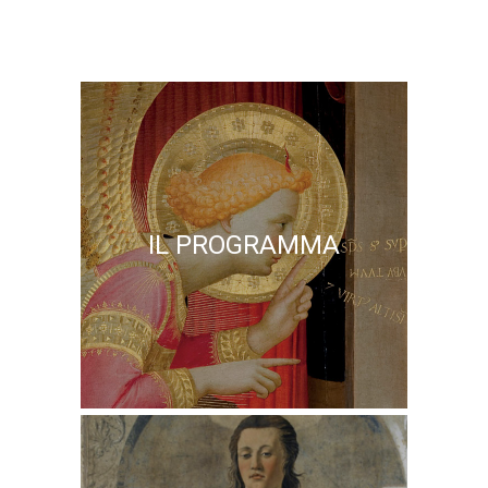
IL PROGRAMMA