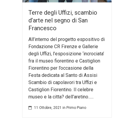
Terre degli Uffizi, scambio
d’arte nel segno di San
Francesco
All’interno del progetto espositivo di
Fondazione CR Firenze e Gallerie
degli Uffizi, l’esposizione ‘incrociata’
fra il museo fiorentino e Castiglion
Fiorentino per l’occasione della
Festa dedicata al Santo di Assisi
Scambio di capolavori tra Uffizi e
Castiglion Fiorentino. Il celebre
museo e la citta? dell’aretino......
11 Ottobre, 2021
in
Primo Piano