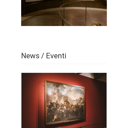
News / Eventi