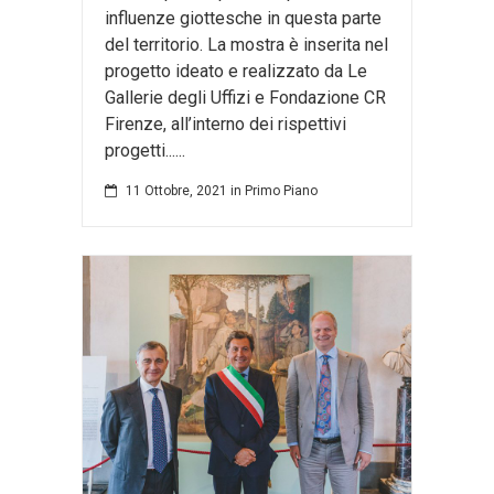
influenze giottesche in questa parte
del territorio. La mostra è inserita nel
progetto ideato e realizzato da Le
Gallerie degli Uffizi e Fondazione CR
Firenze, all’interno dei rispettivi
progetti......
11 Ottobre, 2021
in
Primo Piano