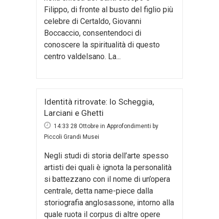
Filippo, di fronte al busto del figlio più
celebre di Certaldo, Giovanni
Boccaccio, consentendoci di
conoscere la spiritualità di questo
centro valdelsano. La...
Identità ritrovate: lo Scheggia,
Larciani e Ghetti
14:33 28 Ottobre
in
Approfondimenti
by
Piccoli Grandi Musei
Negli studi di storia dell’arte spesso
artisti dei quali è ignota la personalità
si battezzano con il nome di un’opera
centrale, detta name-piece dalla
storiografia anglosassone, intorno alla
quale ruota il corpus di altre opere