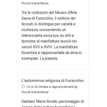
Piccoli Grandi Musei
Tra le collezioni del Museo d’Arte
Sacra di Fucecchio, il settore dei
tessuti si distingue per varietà e
ricchezza, consentendo un
interessante excursus su stili e
tecniche di manifatture tessili nei
secoli XVII e XVIII. La manifattura
fiorentina è rappresentata da diversi
esemplari. La pianeta...
L’autonomia religiosa di Fucecchio
14:16 28 Ottobre
in
Approfondimenti
by
Piccoli Grandi Musei
Gaetano Maria Rosati, personaggio di