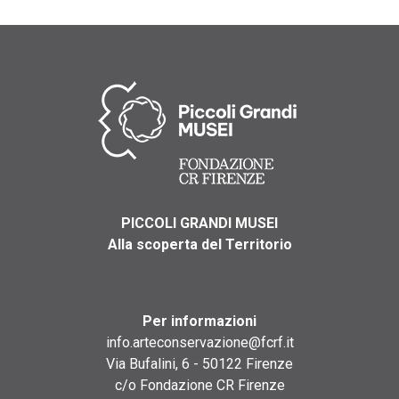
PICCOLI GRANDI MUSEI
Alla scoperta del Territorio
Per informazioni
info.arteconservazione@fcrf.it
Via Bufalini, 6 - 50122 Firenze
c/o Fondazione CR Firenze