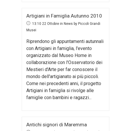
Artigiani in Famiglia Autunno 2010
13:10 22 Ottobre
in
News
by
Piccoli Grandi
Musei
Riprendono gli appuntamenti autunnali
con Artigiani in famiglia, l'evento
organizzato dal Museo Horne in
collaborazione con l'Osservatorio dei
Mestieri d'Arte per far conoscere il
mondo dell'artigianato ai più piccoli.
Come nei precedenti anni, il progetto
Artigiani in famiglia si rivolge alle
famiglie con bambini e ragazzi...
Antichi signori di Maremma