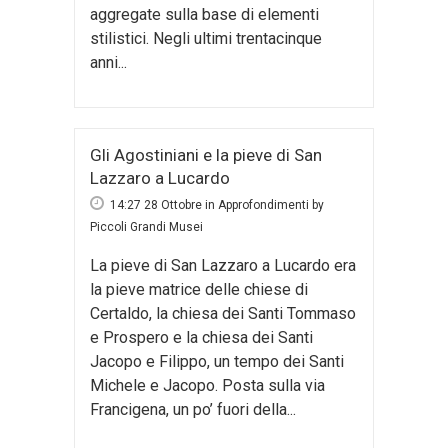
aggregate sulla base di elementi
stilistici. Negli ultimi trentacinque
anni...
Gli Agostiniani e la pieve di San
Lazzaro a Lucardo
14:27 28 Ottobre
in
Approfondimenti
by
Piccoli Grandi Musei
La pieve di San Lazzaro a Lucardo era
la pieve matrice delle chiese di
Certaldo, la chiesa dei Santi Tommaso
e Prospero e la chiesa dei Santi
Jacopo e Filippo, un tempo dei Santi
Michele e Jacopo. Posta sulla via
Francigena, un po’ fuori della...