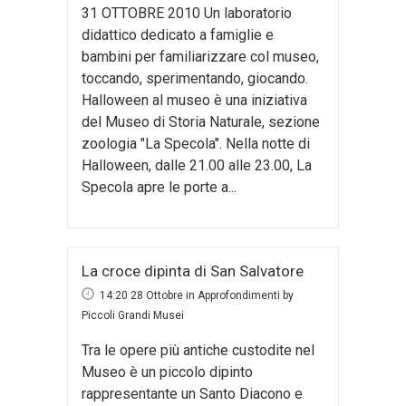
31 OTTOBRE 2010 Un laboratorio
didattico dedicato a famiglie e
bambini per familiarizzare col museo,
toccando, sperimentando, giocando.
Halloween al museo è una iniziativa
del Museo di Storia Naturale, sezione
zoologia "La Specola". Nella notte di
Halloween, dalle 21.00 alle 23.00, La
Specola apre le porte a...
La croce dipinta di San Salvatore
14:20 28 Ottobre
in
Approfondimenti
by
Piccoli Grandi Musei
Tra le opere più antiche custodite nel
Museo è un piccolo dipinto
rappresentante un Santo Diacono e