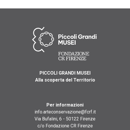
PICCOLI GRANDI MUSEI
Alla scoperta del Territorio
Per informazioni
info.arteconservazione@fcrf.it
Via Bufalini, 6 - 50122 Firenze
c/o Fondazione CR Firenze