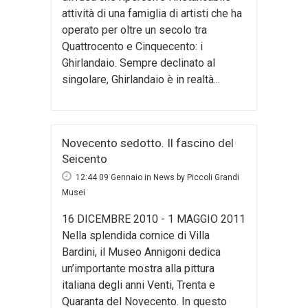
attività di una famiglia di artisti che ha
operato per oltre un secolo tra
Quattrocento e Cinquecento: i
Ghirlandaio. Sempre declinato al
singolare, Ghirlandaio è in realtà...
Novecento sedotto. Il fascino del
Seicento
12:44 09 Gennaio
in
News
by
Piccoli Grandi
Musei
16 DICEMBRE 2010 - 1 MAGGIO 2011
Nella splendida cornice di Villa
Bardini, il Museo Annigoni dedica
un’importante mostra alla pittura
italiana degli anni Venti, Trenta e
Quaranta del Novecento. In questo