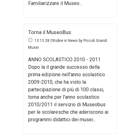
Familiarizzare il Museo...
Torna il MuseoBus
13:13 28 Ottobre
in
News
by
Piccoli Grandi
Musei
ANNO SCOLASTICO 2010 - 2011
Dopo la il grande successo della
prima edizione nell'anno scolastico
2009-2010, che ha visto la
partecipazione di più di 100 classi,
torna anche per l'anno scolastico
2010/2011 il servizio di Museobus
per le scolaresche che aderiscono ai
programmi didattici dei musei...