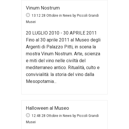
Vinum Nostrum
13:12 28 Ottobre
in
News
by
Piccoli Grandi
Musei
20 LUGLIO 2010 - 30 APRILE 2011
Fino al 30 aprile 2011 al Museo degli
Argenti di Palazzo Pitti, in scena la
mostra Vinum Nostrum. Arte, scienza
e miti del vino nelle civiltà del
mediterraneo antico. Ritualità, culto e
convivialità: la storia del vino dalla
Mesopotamia...
Halloween al Museo
12:48 28 Ottobre
in
News
by
Piccoli Grandi
Musei