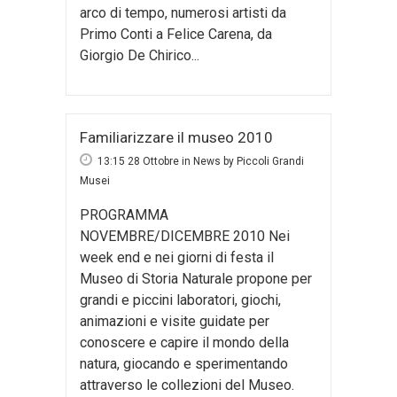
arco di tempo, numerosi artisti da
Primo Conti a Felice Carena, da
Giorgio De Chirico...
Familiarizzare il museo 2010
13:15 28 Ottobre
in
News
by
Piccoli Grandi
Musei
PROGRAMMA
NOVEMBRE/DICEMBRE 2010 Nei
week end e nei giorni di festa il
Museo di Storia Naturale propone per
grandi e piccini laboratori, giochi,
animazioni e visite guidate per
conoscere e capire il mondo della
natura, giocando e sperimentando
attraverso le collezioni del Museo.