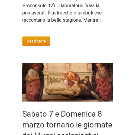
Proconsolo 12) il laboratorio ‘Viva la
primavera!’, filastrocche e simboli che
raccontano la bella stagione. Mentre i...
Read More
Sabato 7 e Domenica 8
marzo tornano le giornate