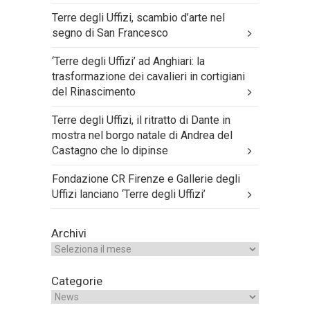
Terre degli Uffizi, scambio d’arte nel
segno di San Francesco
‘Terre degli Uffizi’ ad Anghiari: la
trasformazione dei cavalieri in cortigiani
del Rinascimento
Terre degli Uffizi, il ritratto di Dante in
mostra nel borgo natale di Andrea del
Castagno che lo dipinse
Fondazione CR Firenze e Gallerie degli
Uffizi lanciano ‘Terre degli Uffizi’
Archivi
Categorie