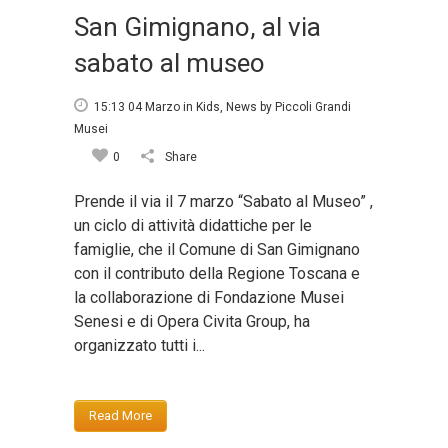
San Gimignano, al via
sabato al museo
15:13 04 Marzo
in
Kids
,
News
by
Piccoli Grandi
Musei
0
Share
Prende il via il 7 marzo “Sabato al Museo” ,
un ciclo di attività didattiche per le
famiglie, che il Comune di San Gimignano
con il contributo della Regione Toscana e
la collaborazione di Fondazione Musei
Senesi e di Opera Civita Group, ha
organizzato tutti i...
Read More