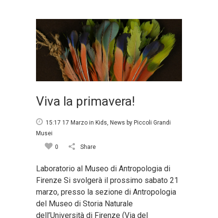
Viva la primavera!
15:17 17 Marzo
in
Kids
,
News
by
Piccoli Grandi
Musei
0
Share
Laboratorio al Museo di Antropologia di
Firenze Si svolgerà il prossimo sabato 21
marzo, presso la sezione di Antropologia
del Museo di Storia Naturale
dell’Università di Firenze (Via del