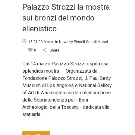
Palazzo Strozzi la mostra
sui bronzi del mondo
ellenistico
15:21 09 Marzo
in
News
by
Piccoli Grandi Musei
0
Share
Dal 14 marzo Palazzo Strozzi ospita una
splendida mostra - Organizzata da
Fondazione Palazzo Strozzi, J. Paul Getty
Museum di Los Angeles e National Gallery
of Art di Washington con la collaborazione
della Soprintendenza per i Beni
Archeologici della Toscana - dedicata alla
statuaria...