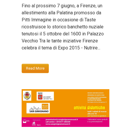
Fino al prossimo 7 giugno, a Firenze, un
allestimento alla Palatina promosso da
Pitti Immagine in occasione di Taste
ricostruisce lo storico banchetto nuziale
tenutosi il 5 ottobre del 1600 in Palazzo
Vecchio Tra le tante iniziative Firenze
celebra il tema di Expo 2015 - Nutrire...
Read More