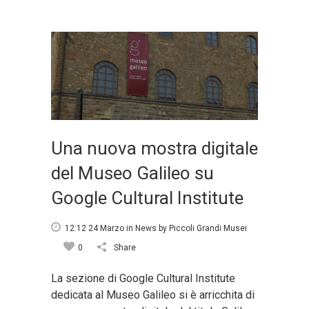
Una nuova mostra digitale
del Museo Galileo su
Google Cultural Institute
12:12 24 Marzo
in
News
by
Piccoli Grandi Musei
0
Share
La sezione di Google Cultural Institute
dedicata al Museo Galileo si è arricchita di