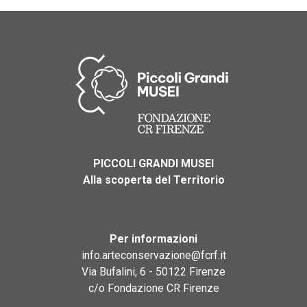
PICCOLI GRANDI MUSEI
Alla scoperta del Territorio
Per informazioni
info.arteconservazione@fcrf.it
Via Bufalini, 6 - 50122 Firenze
c/o Fondazione CR Firenze