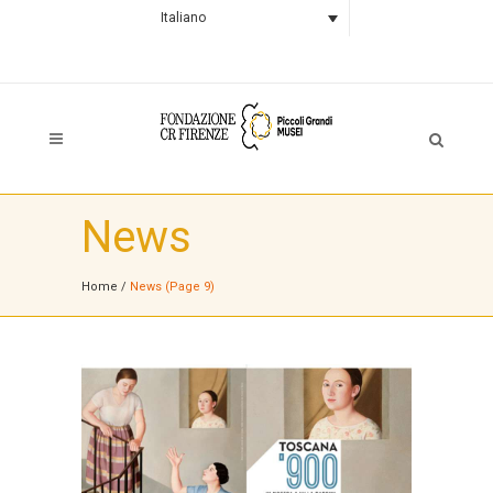
Italiano
News
Home
/
News
(Page 9)