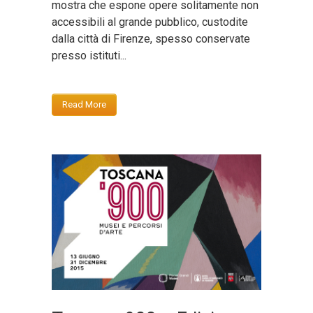
mostra che espone opere solitamente non
accessibili al grande pubblico, custodite
dalla città di Firenze, spesso conservate
presso istituti...
Read More