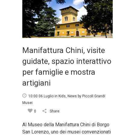
Manifattura Chini, visite
guidate, spazio interattivo
per famiglie e mostra
artigiani
10:00 06 Luglio
in
Kids
,
News
by
Piccoli Grandi
Musei
0
Share
Al Museo della Manifattura Chini di Borgo
San Lorenzo, uno dei musei convenzionati