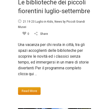
Le biblioteche dei piccoli
fiorentini luglio-settembre
21:19 23 Luglio
in
Kids
,
News
by
Piccoli Grandi
Musei
0
Share
Una vacanza per chi resta in città, tra gli
spazi accoglienti delle biblioteche per
scoprire le novità ed i classici senza
tempo, ed immergersi in un mare di storie
divertenti Per il programma completo
clicca qui ...
Read More