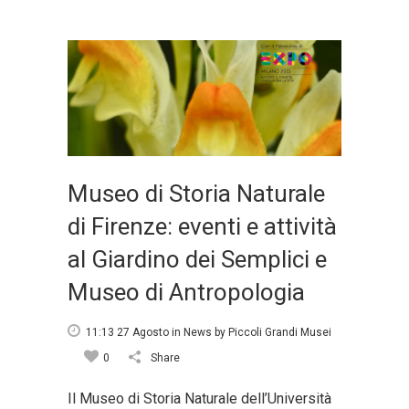
Museo di Storia Naturale
di Firenze: eventi e attività
al Giardino dei Semplici e
Museo di Antropologia
11:13 27 Agosto
in
News
by
Piccoli Grandi Musei
0
Share
Il Museo di Storia Naturale dell’Università