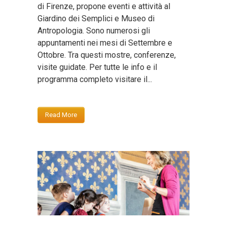
di Firenze, propone eventi e attività al
Giardino dei Semplici e Museo di
Antropologia. Sono numerosi gli
appuntamenti nei mesi di Settembre e
Ottobre. Tra questi mostre, conferenze,
visite guidate. Per tutte le info e il
programma completo visitare il...
Read More