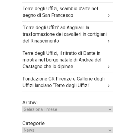
Terre degli Uffizi, scambio d’arte nel
segno di San Francesco
‘Terre degli Uffizi’ ad Anghiari: la
trasformazione dei cavalieri in cortigiani
del Rinascimento
Terre degli Uffizi, il ritratto di Dante in
mostra nel borgo natale di Andrea del
Castagno che lo dipinse
Fondazione CR Firenze e Gallerie degli
Uffizi lanciano ‘Terre degli Uffizi’
Archivi
Categorie