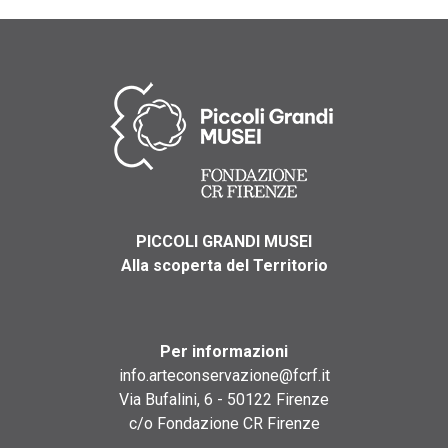
PICCOLI GRANDI MUSEI
Alla scoperta del Territorio
Per informazioni
info.arteconservazione@fcrf.it
Via Bufalini, 6 - 50122 Firenze
c/o Fondazione CR Firenze