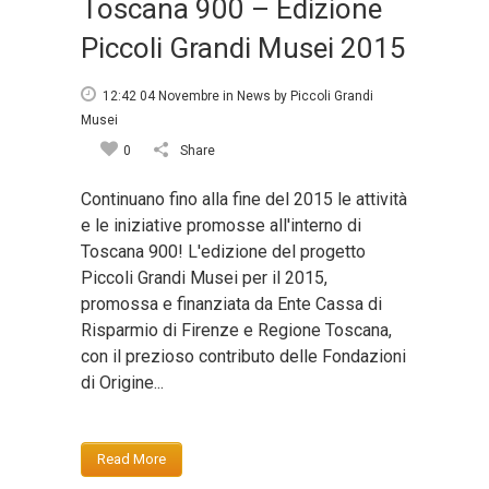
Toscana 900 – Edizione
Piccoli Grandi Musei 2015
12:42 04 Novembre
in
News
by
Piccoli Grandi
Musei
0
Share
Continuano fino alla fine del 2015 le attività
e le iniziative promosse all'interno di
Toscana 900! L'edizione del progetto
Piccoli Grandi Musei per il 2015,
promossa e finanziata da Ente Cassa di
Risparmio di Firenze e Regione Toscana,
con il prezioso contributo delle Fondazioni
di Origine...
Read More