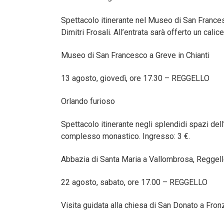
Spettacolo itinerante nel Museo di San Frances
Dimitri Frosali. All’entrata sarà offerto un calic
Museo di San Francesco a Greve in Chianti
13 agosto, giovedì, ore 17.30 – REGGELLO
Orlando furioso
Spettacolo itinerante negli splendidi spazi dell
complesso monastico. Ingresso: 3 €.
Abbazia di Santa Maria a Vallombrosa, Reggell
22 agosto, sabato, ore 17.00 – REGGELLO
Visita guidata alla chiesa di San Donato a Fron