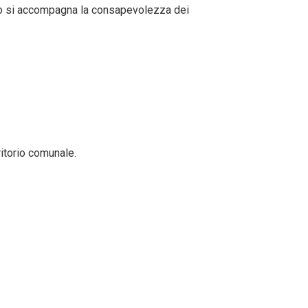
roico si accompagna la consapevolezza dei
itorio comunale.