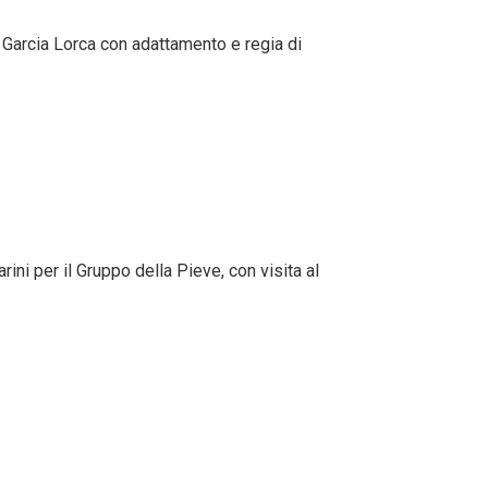
 Garcia Lorca con adattamento e regia di
ini per il Gruppo della Pieve, con visita al