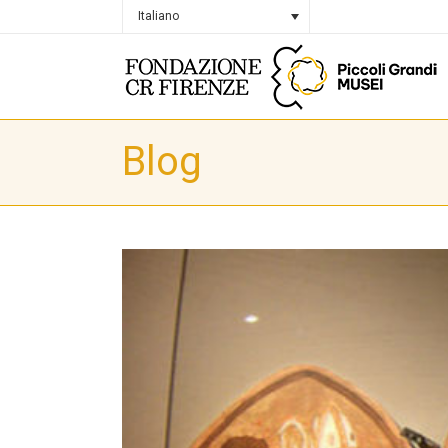
Italiano
Blog