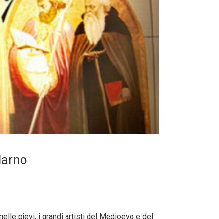
ldarno
nelle pievi, i grandi artisti del Medioevo e del