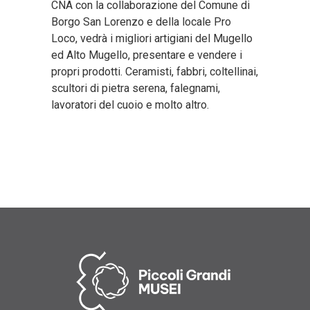
CNA con la collaborazione del Comune di
Borgo San Lorenzo e della locale Pro
Loco, vedrà i migliori artigiani del Mugello
ed Alto Mugello, presentare e vendere i
propri prodotti. Ceramisti, fabbri, coltellinai,
scultori di pietra serena, falegnami,
lavoratori del cuoio e molto altro.