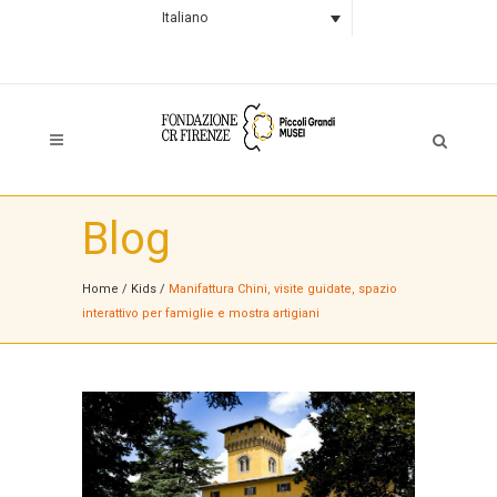
Italiano
Blog
Home
/
Kids
/
Manifattura Chini, visite guidate, spazio
interattivo per famiglie e mostra artigiani