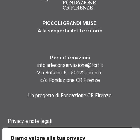
PICCOLI GRANDI MUSEI
Alla scoperta del Territorio
Per informazioni
info.arteconservazione@fcrf.it
Via Bufalini, 6 - 50122 Firenze
c/o Fondazione CR Firenze
Un progetto di Fondazione CR Firenze
Privacy e note legali
Termini di utilizzo
Diamo valore alla tua privacy