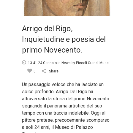
Arrigo del Rigo,
Inquietudine e poesia del
primo Novecento.
13:41 24 Gennaio
in
News
by
Piccoli Grandi Musei
0
Share
Un passaggio veloce che ha lasciato un
solco profondo, Arrigo Del Rigo ha
attraversato la storia del primo Novecento
segnando il panorama artistico del suo
tempo con una traccia indelebile. Oggi al
pittore pratese, precocemente scomparso
a soli 24 anni, il Museo di Palazzo