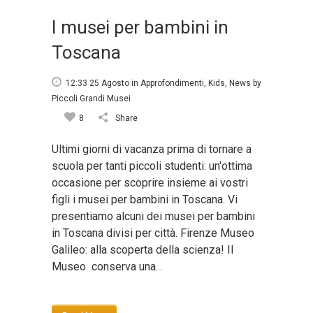
I musei per bambini in
Toscana
12:33 25 Agosto
in
Approfondimenti
,
Kids
,
News
by
Piccoli Grandi Musei
8
Share
Ultimi giorni di vacanza prima di tornare a
scuola per tanti piccoli studenti: un'ottima
occasione per scoprire insieme ai vostri
figli i musei per bambini in Toscana. Vi
presentiamo alcuni dei musei per bambini
in Toscana divisi per città. Firenze Museo
Galileo: alla scoperta della scienza! Il
Museo conserva una...