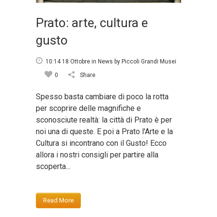
Prato: arte, cultura e
gusto
10:14 18 Ottobre
in
News
by
Piccoli Grandi Musei
0
Share
Spesso basta cambiare di poco la rotta
per scoprire delle magnifiche e
sconosciute realtà: la città di Prato è per
noi una di queste. E poi a Prato l'Arte e la
Cultura si incontrano con il Gusto! Ecco
allora i nostri consigli per partire alla
scoperta...
Read More