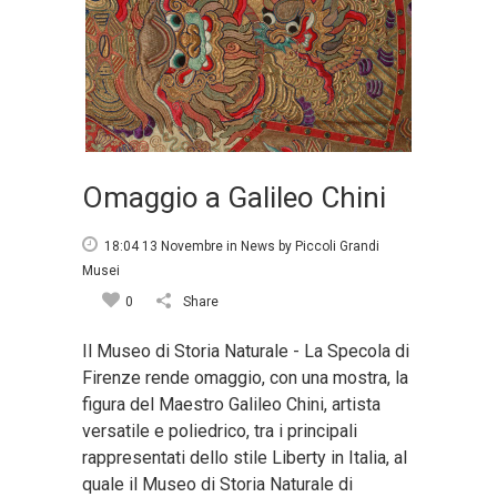
Omaggio a Galileo Chini
18:04 13 Novembre
in
News
by
Piccoli Grandi
Musei
0
Share
Il Museo di Storia Naturale - La Specola di
Firenze rende omaggio, con una mostra, la
figura del Maestro Galileo Chini, artista
versatile e poliedrico, tra i principali
rappresentati dello stile Liberty in Italia, al
quale il Museo di Storia Naturale di