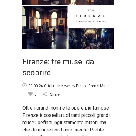
Firenze: tre musei da
scoprire
09:00 26 Ottobre
in
News
by
Piccoli Grandi Musei
0
Share
Oltre i grandi nomi e le opere più famose
Firenze è costellata di tanti piccoli grandi
musei, definiti ingiustamente minori, ma
che di minore non hanno niente. Partite