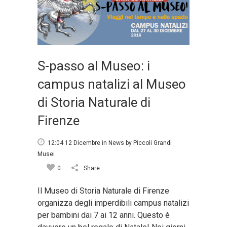
S-passo al Museo: i
campus natalizi al Museo
di Storia Naturale di
Firenze
12:04 12 Dicembre
in
News
by
Piccoli Grandi
Musei
0
Share
Il Museo di Storia Naturale di Firenze
organizza degli imperdibili campus natalizi
per bambini dai 7 ai 12 anni. Questo è