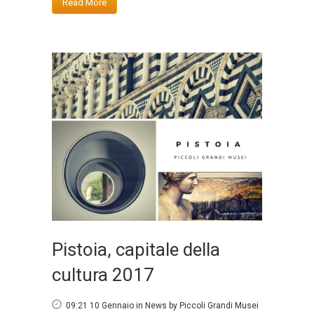
Read More
Pistoia, capitale della
cultura 2017
09:21 10 Gennaio
in
News
by
Piccoli Grandi Musei