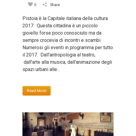
0
Share
Pistoia è la Capitale italiana della cultura
2017. Questa cittadina è un piccolo
gioiello forse poco conosciuto ma da
sempre crocevia di incontri e scambi.
Numerosi gli eventi in programma per tutto
il 2017. Dall'antropologia al teatro,
dall'arte alla musica, dall'animazione degli
spazi urbani alle...
Read More