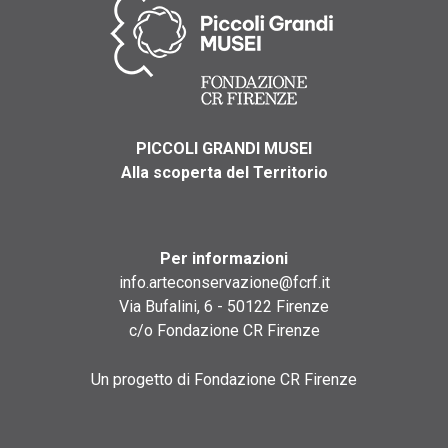
PICCOLI GRANDI MUSEI
Alla scoperta del Territorio
Per informazioni
info.arteconservazione@fcrf.it
Via Bufalini, 6 - 50122 Firenze
c/o Fondazione CR Firenze
Un progetto di Fondazione CR Firenze