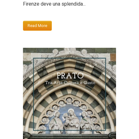
Firenze deve una splendida...
Read More