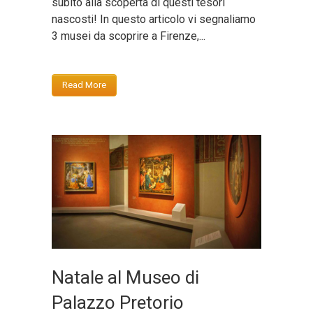
subito alla scoperta di questi tesori
nascosti! In questo articolo vi segnaliamo
3 musei da scoprire a Firenze,...
Read More
Natale al Museo di
Palazzo Pretorio