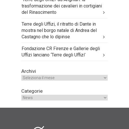
trasformazione dei cavalieri in cortigiani
del Rinascimento
Terre degli Uffizi, il ritratto di Dante in
mostra nel borgo natale di Andrea del
Castagno che lo dipinse
Fondazione CR Firenze e Gallerie degli
Uffizi lanciano ‘Terre degli Uffizi’
Archivi
Categorie