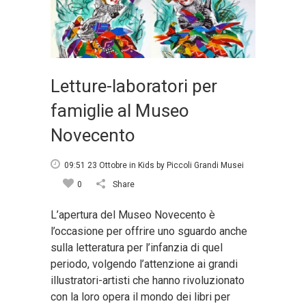
Letture-laboratori per
famiglie al Museo
Novecento
09:51 23 Ottobre
in
Kids
by
Piccoli Grandi Musei
0
Share
L’apertura del Museo Novecento è
l’occasione per offrire uno sguardo anche
sulla letteratura per l’infanzia di quel
periodo, volgendo l’attenzione ai grandi
illustratori-artisti che hanno rivoluzionato
con la loro opera il mondo dei libri per