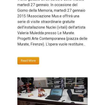
martedì 27 gennaio. In occasione del
Giorno della Memoria, martedì 27 gennaio
2015 l’Associazione Mus.e offrirà una
serie di visite straordinarie gratuite
dell’installazione Nuclei (vitali) dell’artista
Valeria Muledda presso Le Murate.
Progetti Arte Contemporanea (piazza delle
Murate, Firenze). L’opera vuole restituire...
Read More