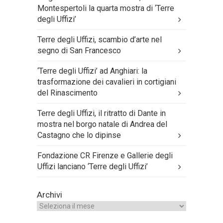
Montespertoli la quarta mostra di ‘Terre
degli Uffizi’
Terre degli Uffizi, scambio d’arte nel
segno di San Francesco
‘Terre degli Uffizi’ ad Anghiari: la
trasformazione dei cavalieri in cortigiani
del Rinascimento
Terre degli Uffizi, il ritratto di Dante in
mostra nel borgo natale di Andrea del
Castagno che lo dipinse
Fondazione CR Firenze e Gallerie degli
Uffizi lanciano ‘Terre degli Uffizi’
Archivi