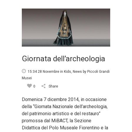
Giornata dell’archeologia
15:34 28 Novembre
in
Kids
,
News
by
Piccoli Grandi
Musei
0
Share
Domenica 7 dicembre 2014, in occasione
della “Giornata Nazionale dell’archeologia,
del patrimonio artistico e del restauro”
promossa dal MiBACT, la Sezione
Didattica del Polo Museale Fiorentino e la