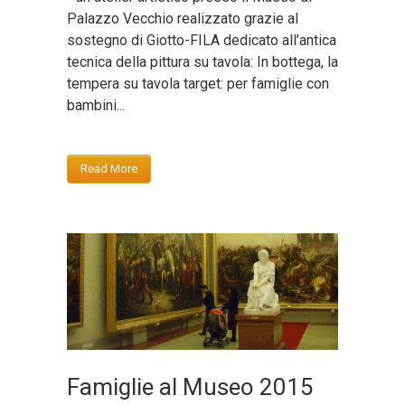
Palazzo Vecchio realizzato grazie al
sostegno di Giotto-FILA dedicato all’antica
tecnica della pittura su tavola: In bottega, la
tempera su tavola target: per famiglie con
bambini...
Read More
Famiglie al Museo 2015