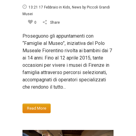
13:21 17 Febbraio
in
Kids
,
News
by
Piccoli Grandi
Musei
0
Share
Proseguono gli appuntamenti con
“Famiglie al Museo”, iniziativa del Polo
Museale Fiorentino rivolta ai bambini dai 7
ai 14 anni. Fino al 12 aprile 2015, tante
occasioni per vivere i musei di Firenze in
famiglia attraverso percorsi selezionati,
accompagnati di operatori specializzati
che rendono il tutto...
Read More