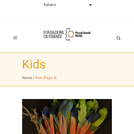
Italiano
Kids
Home
/
Kids
(Page 4)