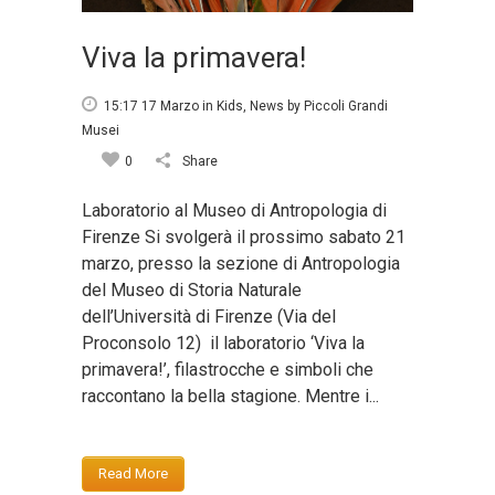
Viva la primavera!
15:17 17 Marzo
in
Kids
,
News
by
Piccoli Grandi
Musei
0
Share
Laboratorio al Museo di Antropologia di
Firenze Si svolgerà il prossimo sabato 21
marzo, presso la sezione di Antropologia
del Museo di Storia Naturale
dell’Università di Firenze (Via del
Proconsolo 12) il laboratorio ‘Viva la
primavera!’, filastrocche e simboli che
raccontano la bella stagione. Mentre i...
Read More