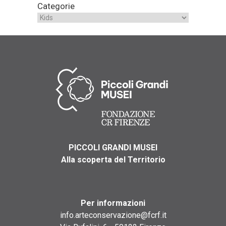
Categorie
PICCOLI GRANDI MUSEI
Alla scoperta del Territorio
Per informazioni
info.arteconservazione@fcrf.it