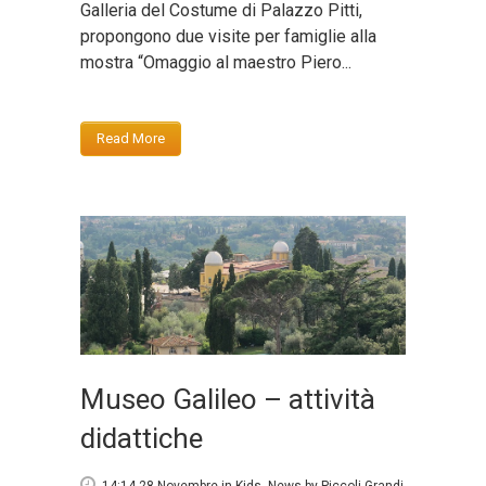
Galleria del Costume di Palazzo Pitti,
propongono due visite per famiglie alla
mostra “Omaggio al maestro Piero...
Read More
Museo Galileo – attività
didattiche