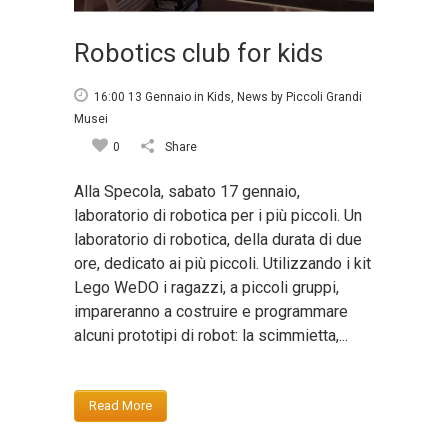
Robotics club for kids
16:00 13 Gennaio
in
Kids
,
News
by
Piccoli Grandi
Musei
0
Share
Alla Specola, sabato 17 gennaio,
laboratorio di robotica per i più piccoli. Un
laboratorio di robotica, della durata di due
ore, dedicato ai più piccoli. Utilizzando i kit
Lego WeDO i ragazzi, a piccoli gruppi,
impareranno a costruire e programmare
alcuni prototipi di robot: la scimmietta,...
Read More