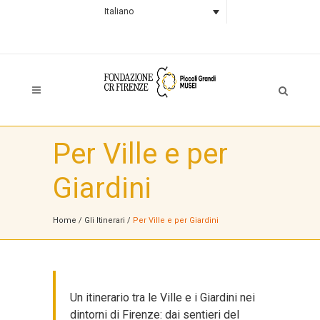
Italiano
Per Ville e per
Giardini
Home
/
Gli Itinerari
/
Per Ville e per Giardini
Un itinerario tra le Ville e i Giardini nei
dintorni di Firenze: dai sentieri del