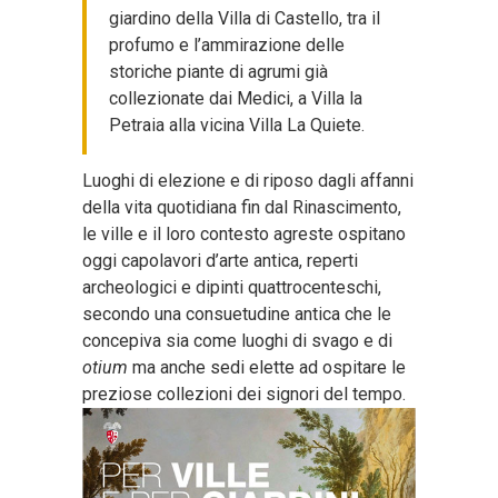
giardino della Villa di Castello, tra il
profumo e l’ammirazione delle
storiche piante di agrumi già
collezionate dai Medici, a Villa la
Petraia alla vicina Villa La Quiete.
Luoghi di elezione e di riposo dagli affanni
della vita quotidiana fin dal Rinascimento,
le ville e il loro contesto agreste ospitano
oggi capolavori d’arte antica, reperti
archeologici e dipinti quattrocenteschi,
secondo una consuetudine antica che le
concepiva sia come luoghi di svago e di
otium
ma anche sedi elette ad ospitare le
preziose collezioni dei signori del tempo.