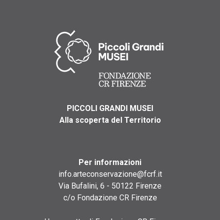
PICCOLI GRANDI MUSEI
Alla scoperta del Territorio
Per informazioni
info.arteconservazione@fcrf.it
Via Bufalini, 6 - 50122 Firenze
c/o Fondazione CR Firenze