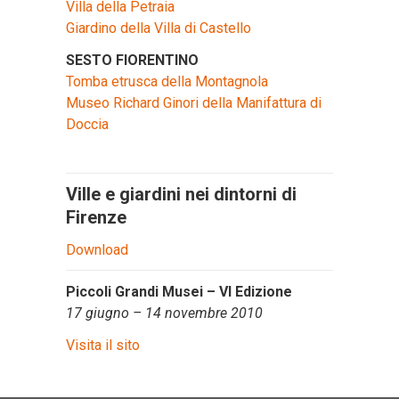
Villa della Petraia
Giardino della Villa di Castello
SESTO FIORENTINO
Tomba etrusca della Montagnola
Museo Richard Ginori della Manifattura di
Doccia
Ville e giardini nei dintorni di
Firenze
Download
Piccoli Grandi Musei – VI Edizione
17 giugno – 14 novembre 2010
Visita il sito