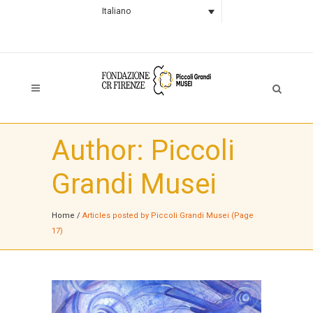
Italiano
Author: Piccoli
Grandi Musei
Home
/
Articles posted by Piccoli Grandi Musei
(Page
17)