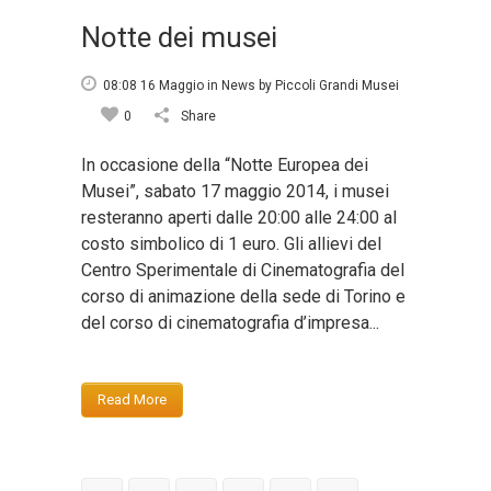
Notte dei musei
08:08 16 Maggio
in
News
by
Piccoli Grandi Musei
0
Share
In occasione della “Notte Europea dei
Musei”, sabato 17 maggio 2014, i musei
resteranno aperti dalle 20:00 alle 24:00 al
costo simbolico di 1 euro. Gli allievi del
Centro Sperimentale di Cinematografia del
corso di animazione della sede di Torino e
del corso di cinematografia d’impresa...
Read More