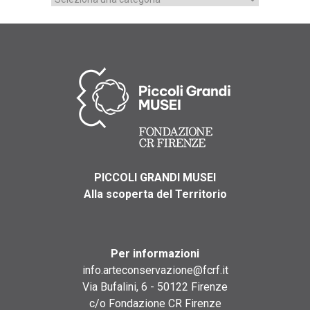
PICCOLI GRANDI MUSEI
Alla scoperta del Territorio
Per informazioni
info.arteconservazione@fcrf.it
Via Bufalini, 6 - 50122 Firenze
c/o Fondazione CR Firenze