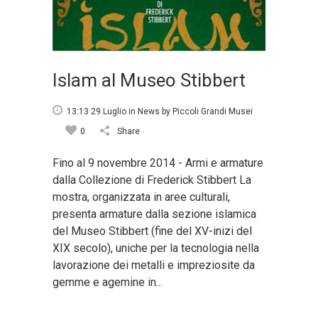
Islam al Museo Stibbert
13:13 29 Luglio
in
News
by
Piccoli Grandi Musei
0
Share
Fino al 9 novembre 2014 - Armi e armature
dalla Collezione di Frederick Stibbert La
mostra, organizzata in aree culturali,
presenta armature dalla sezione islamica
del Museo Stibbert (fine del XV-inizi del
XIX secolo), uniche per la tecnologia nella
lavorazione dei metalli e impreziosite da
gemme e agemine in...