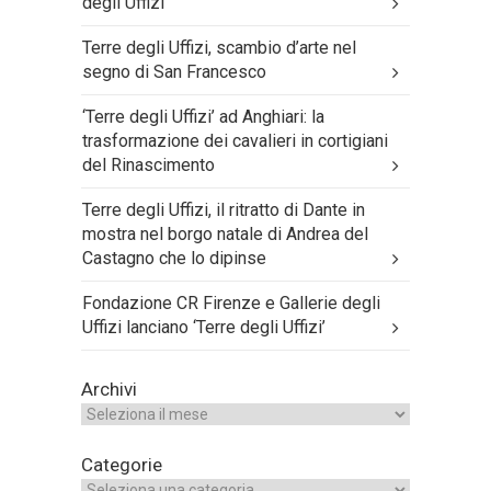
degli Uffizi’
Terre degli Uffizi, scambio d’arte nel
segno di San Francesco
‘Terre degli Uffizi’ ad Anghiari: la
trasformazione dei cavalieri in cortigiani
del Rinascimento
Terre degli Uffizi, il ritratto di Dante in
mostra nel borgo natale di Andrea del
Castagno che lo dipinse
Fondazione CR Firenze e Gallerie degli
Uffizi lanciano ‘Terre degli Uffizi’
Archivi
Categorie