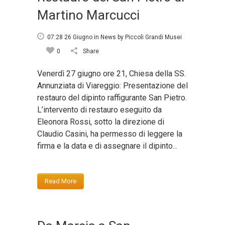
Martino Marcucci
07:28 26 Giugno
in
News
by
Piccoli Grandi Musei
0
Share
Venerdì 27 giugno ore 21, Chiesa della SS.
Annunziata di Viareggio: Presentazione del
restauro del dipinto raffigurante San Pietro.
L’intervento di restauro eseguito da
Eleonora Rossi, sotto la direzione di
Claudio Casini, ha permesso di leggere la
firma e la data e di assegnare il dipinto...
Read More