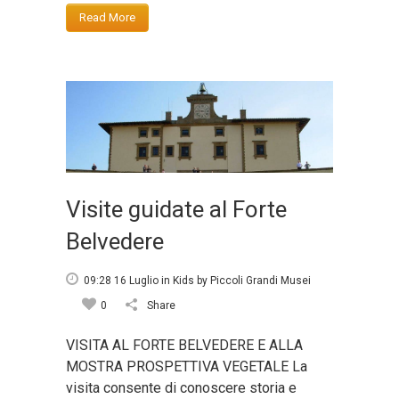
Read More
Visite guidate al Forte
Belvedere
09:28 16 Luglio
in
Kids
by
Piccoli Grandi Musei
0
Share
VISITA AL FORTE BELVEDERE E ALLA
MOSTRA PROSPETTIVA VEGETALE La
visita consente di conoscere storia e