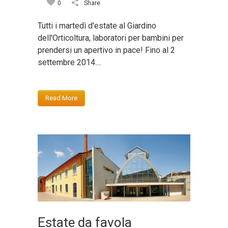
0
Share
Tutti i martedì d'estate al Giardino
dell'Orticoltura, laboratori per bambini per
prendersi un apertivo in pace! Fino al 2
settembre 2014....
Read More
Estate da favola