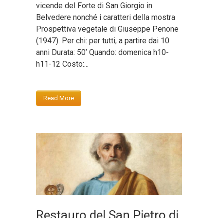
vicende del Forte di San Giorgio in
Belvedere nonché i caratteri della mostra
Prospettiva vegetale di Giuseppe Penone
(1947). Per chi: per tutti, a partire dai 10
anni Durata: 50’ Quando: domenica h10-
h11-12 Costo:...
Read More
Restauro del San Pietro di