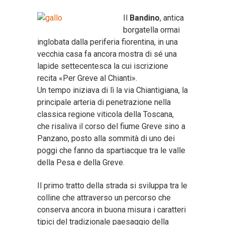
Il
Bandino
, antica
borgatella ormai
inglobata dalla periferia fiorentina, in una
vecchia casa fa ancora mostra di sé una
lapide settecentesca la cui iscrizione
recita «Per Greve al Chianti».
Un tempo iniziava di lì la via Chiantigiana, la
principale arteria di penetrazione nella
classica regione viticola della Toscana,
che risaliva il corso del fiume Greve sino a
Panzano, posto alla sommità di uno dei
poggi che fanno da spartiacque tra le valle
della Pesa e della Greve.
Il primo tratto della strada si sviluppa tra le
colline che attraverso un percorso che
conserva ancora in buona misura i caratteri
tipici del tradizionale paesaggio della