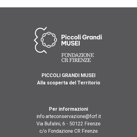
PICCOLI GRANDI MUSEI
Alla scoperta del Territorio
Per informazioni
info.arteconservazione@fcrf.it
Via Bufalini, 6 - 50122 Firenze
c/o Fondazione CR Firenze