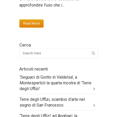
approfondire l'uso che i...
Read More
Cerca
Articoli recenti
‘Seguaci di Giotto in Valdelsa’, a
Montespertoli la quarta mostra di ‘Terre
degli Uffizi’
Terre degli Uffizi, scambio d’arte nel
segno di San Francesco
‘Terre degli Uffizi’ ad Anghiari: la