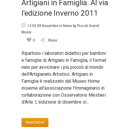
Artigiani in Famiglia. Al via
l’edizione Inverno 2011
13:55 08 Novembre
in
News
by
Piccoli Grandi
Musei
0
Share
Ripartono i laboratori didattici per bambini
e famiglie di Artigiani in Famiglia, il format
nato per avvicinare i più piccoli al mondo
dell'Artigianato Artistico. Artigiani in
Famiglia è realizzato dal Museo Horne
insieme all'associazione l'Immaginario in
collaborazione con Osservatorio Mestieri
d'Arte. L'edizione di dicembre si...
Read More