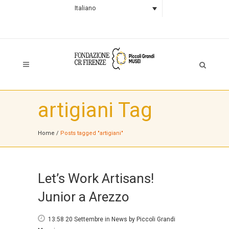
Italiano
artigiani Tag
Home
/
Posts tagged "artigiani"
Let’s Work Artisans!
Junior a Arezzo
13:58 20 Settembre
in
News
by
Piccoli Grandi