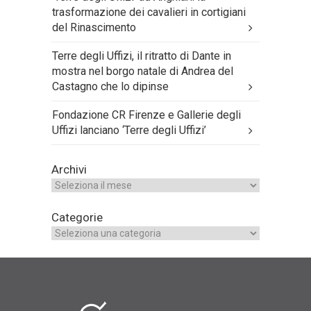
trasformazione dei cavalieri in cortigiani
del Rinascimento
Terre degli Uffizi, il ritratto di Dante in
mostra nel borgo natale di Andrea del
Castagno che lo dipinse
Fondazione CR Firenze e Gallerie degli
Uffizi lanciano ‘Terre degli Uffizi’
Archivi
Categorie