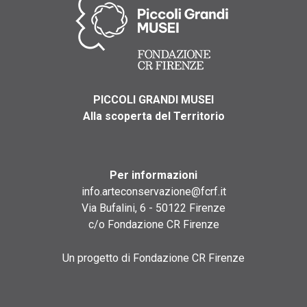
PICCOLI GRANDI MUSEI
Alla scoperta del Territorio
Per informazioni
info.arteconservazione@fcrf.it
Via Bufalini, 6 - 50122 Firenze
c/o Fondazione CR Firenze
Un progetto di Fondazione CR Firenze