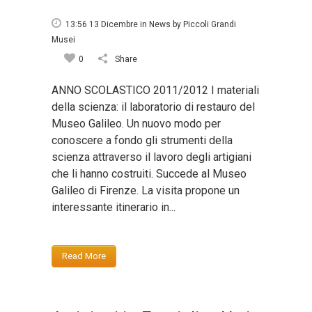
13:56 13 Dicembre
in
News
by
Piccoli Grandi
Musei
0
Share
ANNO SCOLASTICO 2011/2012 I materiali
della scienza: il laboratorio di restauro del
Museo Galileo. Un nuovo modo per
conoscere a fondo gli strumenti della
scienza attraverso il lavoro degli artigiani
che li hanno costruiti. Succede al Museo
Galileo di Firenze. La visita propone un
interessante itinerario in...
Read More