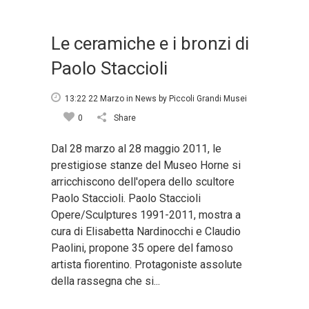
Le ceramiche e i bronzi di
Paolo Staccioli
13:22 22 Marzo
in
News
by
Piccoli Grandi Musei
0
Share
Dal 28 marzo al 28 maggio 2011, le
prestigiose stanze del Museo Horne si
arricchiscono dell'opera dello scultore
Paolo Staccioli. Paolo Staccioli
Opere/Sculptures 1991-2011, mostra a
cura di Elisabetta Nardinocchi e Claudio
Paolini, propone 35 opere del famoso
artista fiorentino. Protagoniste assolute
della rassegna che si...