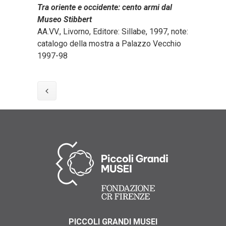
Tra oriente e occidente: cento armi dal
Museo Stibbert
AA.VV., Livorno, Editore: Sillabe, 1997, note:
catalogo della mostra a Palazzo Vecchio
1997-98
PICCOLI GRANDI MUSEI