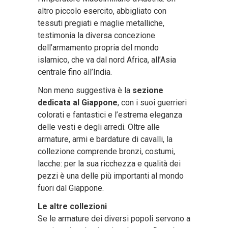
altro piccolo esercito, abbigliato con
tessuti pregiati e maglie metalliche,
testimonia la diversa concezione
dell’armamento propria del mondo
islamico, che va dal nord Africa, all’Asia
centrale fino all’India.
Non meno suggestiva è la
sezione
dedicata al Giappone
, con i suoi guerrieri
colorati e fantastici e l’estrema eleganza
delle vesti e degli arredi. Oltre alle
armature, armi e bardature di cavalli, la
collezione comprende bronzi, costumi,
lacche: per la sua ricchezza e qualità dei
pezzi è una delle più importanti al mondo
fuori dal Giappone.
Le altre collezioni
Se le armature dei diversi popoli servono a