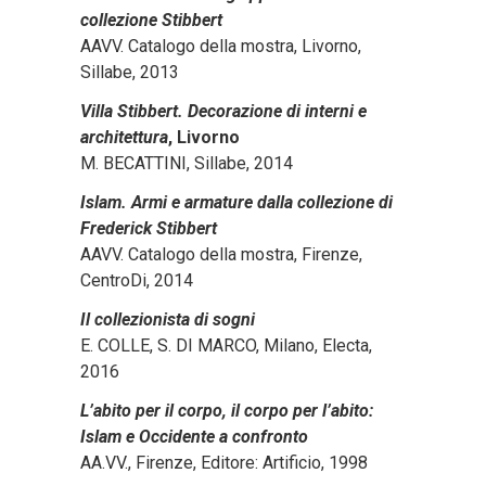
collezione Stibbert
AAVV. Catalogo della mostra, Livorno,
Sillabe, 2013
Villa Stibbert. Decorazione di interni e
architettura
,
Livorno
M. BECATTINI, Sillabe, 2014
Islam. Armi e armature dalla collezione di
Frederick Stibbert
AAVV. Catalogo della mostra, Firenze,
CentroDi, 2014
Il collezionista di sogni
E. COLLE, S. DI MARCO, Milano, Electa,
2016
L’abito per il corpo, il corpo per l’abito:
Islam e Occidente a confronto
AA.VV., Firenze, Editore: Artificio, 1998