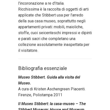
l’incoronazione a re d’Italia.
Ricchissima è la raccolta di oggetti di arti
applicate che Stibbert usa per l’arredo
della sua casa museo, soprattutto negli
appartamenti privati: mobili, maioliche,
stoffe, cuoi seicenteschi impressi e dipinti
e parati sacri che completano una
collezione assolutamente inaspettata per
il visitatore.
Bibliografia essenziale
Museo Stibbert. Guida alla visita del
Museo.
A cura di Kristen Aschengreen Piacenti.
Firenze, Polistampa 2011
Il Museo Stibbert: la casa-museo – The
Stibbert Museum: House and Museum