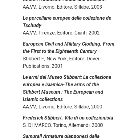
AA.VV., Livorno, Editore: Sillabe, 2003
Le porcellane europee della collezione de
Tschudy
AA.VV., Firenze, Editore: Giunti, 2002
European Civil and Military Clothing. From
the First to the Eighteenth Century
Stibbert F., New York, Editore: Dover
Publications, 2001
Le armi del Museo Stibbert: La collezione
europea e islamica-The arms of the
Stibbert Museum : The European and
Islamic collections
AA.VV., Livorno, Editore: Sillabe, 2000
Frederick Stibbert. Vita di un collezionista
S. DI MARCO, Torino, Allemandi, 2008
Samurai! Armature giapponesi dalla