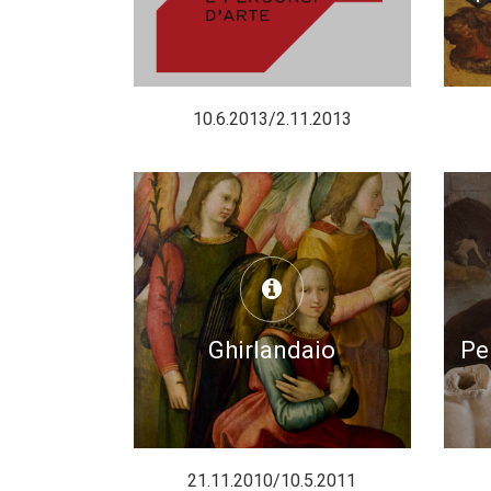
10.6.2013/2.11.2013
Ghirlandaio
Per
21.11.2010/10.5.2011