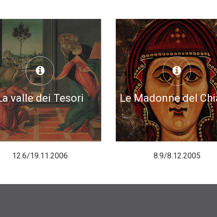
La valle dei Tesori
Le Madonne del Chi
12.6/19.11.2006
8.9/8.12.2005