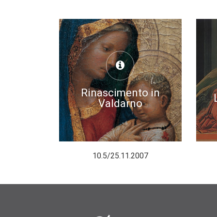
Rinascimento in
Valdarno
10.5/25.11.2007