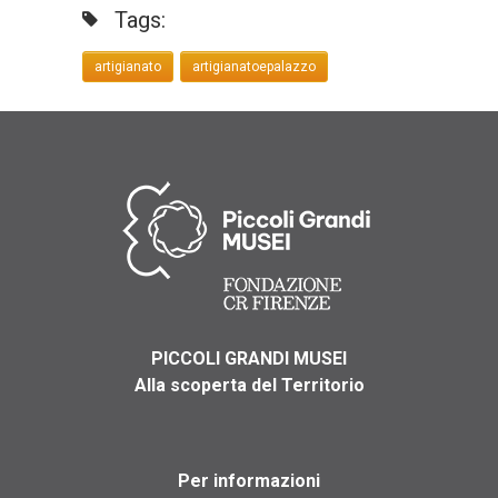
Tags:
artigianato
artigianatoepalazzo
PICCOLI GRANDI MUSEI
Alla scoperta del Territorio
Per informazioni