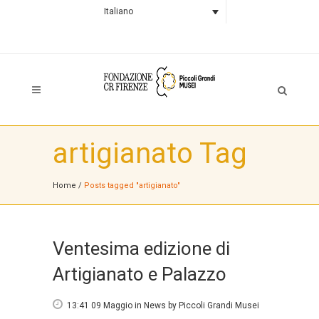
Italiano
artigianato Tag
Home
/
Posts tagged "artigianato"
Ventesima edizione di
Artigianato e Palazzo
13:41 09 Maggio
in
News
by
Piccoli Grandi Musei