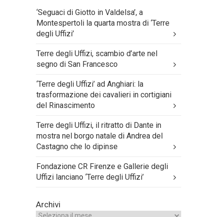
‘Seguaci di Giotto in Valdelsa’, a
Montespertoli la quarta mostra di ‘Terre
degli Uffizi’
Terre degli Uffizi, scambio d’arte nel
segno di San Francesco
‘Terre degli Uffizi’ ad Anghiari: la
trasformazione dei cavalieri in cortigiani
del Rinascimento
Terre degli Uffizi, il ritratto di Dante in
mostra nel borgo natale di Andrea del
Castagno che lo dipinse
Fondazione CR Firenze e Gallerie degli
Uffizi lanciano ‘Terre degli Uffizi’
Archivi