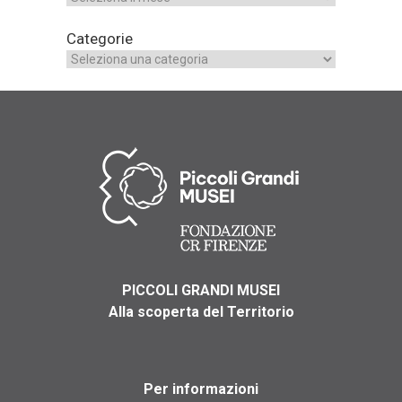
Categorie
PICCOLI GRANDI MUSEI
Alla scoperta del Territorio
Per informazioni