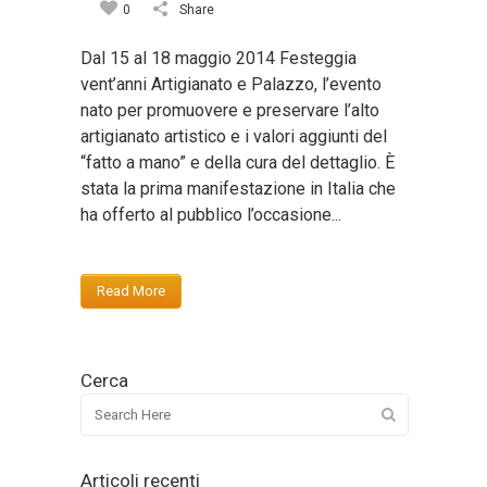
0
Share
Dal 15 al 18 maggio 2014 Festeggia
vent’anni Artigianato e Palazzo, l’evento
nato per promuovere e preservare l’alto
artigianato artistico e i valori aggiunti del
“fatto a mano” e della cura del dettaglio. È
stata la prima manifestazione in Italia che
ha offerto al pubblico l’occasione...
Read More
Cerca
Articoli recenti