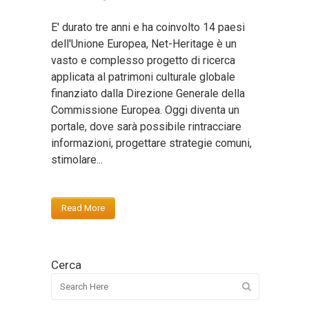
E' durato tre anni e ha coinvolto 14 paesi
dell'Unione Europea, Net-Heritage è un
vasto e complesso progetto di ricerca
applicata al patrimoni culturale globale
finanziato dalla Direzione Generale della
Commissione Europea. Oggi diventa un
portale, dove sarà possibile rintracciare
informazioni, progettare strategie comuni,
stimolare...
Read More
Cerca