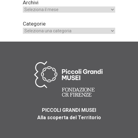
Archivi
Categorie
PICCOLI GRANDI MUSEI
Alla scoperta del Territorio