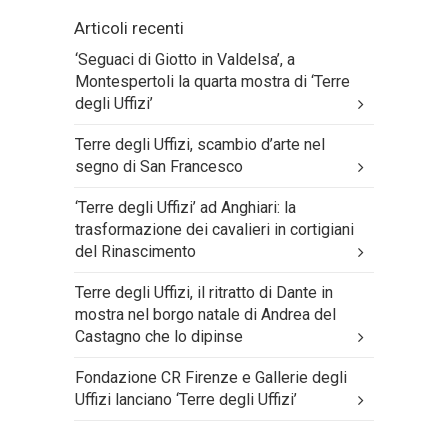
Articoli recenti
‘Seguaci di Giotto in Valdelsa’, a
Montespertoli la quarta mostra di ‘Terre
degli Uffizi’
Terre degli Uffizi, scambio d’arte nel
segno di San Francesco
‘Terre degli Uffizi’ ad Anghiari: la
trasformazione dei cavalieri in cortigiani
del Rinascimento
Terre degli Uffizi, il ritratto di Dante in
mostra nel borgo natale di Andrea del
Castagno che lo dipinse
Fondazione CR Firenze e Gallerie degli
Uffizi lanciano ‘Terre degli Uffizi’