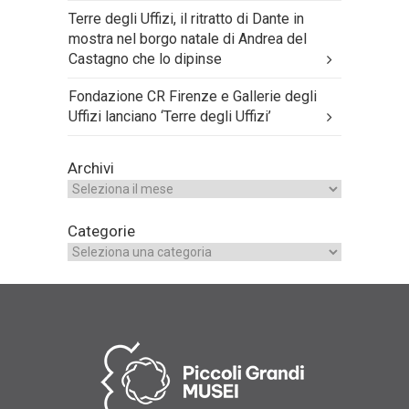
Terre degli Uffizi, il ritratto di Dante in
mostra nel borgo natale di Andrea del
Castagno che lo dipinse
Fondazione CR Firenze e Gallerie degli
Uffizi lanciano ‘Terre degli Uffizi’
Archivi
Categorie