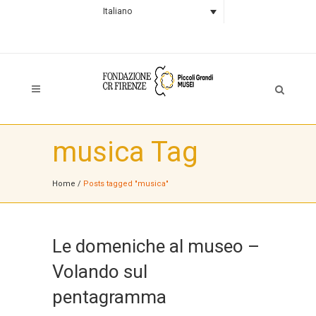
Italiano
musica Tag
Home
/
Posts tagged "musica"
Le domeniche al museo –
Volando sul
pentagramma