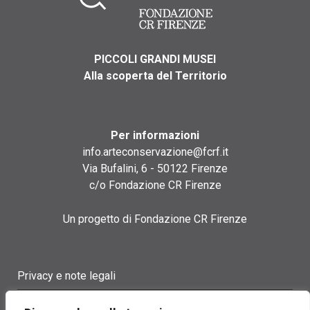
PICCOLI GRANDI MUSEI
Alla scoperta del Territorio
Per informazioni
info.arteconservazione@fcrf.it
Via Bufalini, 6 - 50122 Firenze
c/o Fondazione CR Firenze
Un progetto di Fondazione CR Firenze
Privacy e note legali
Termini di utilizzo