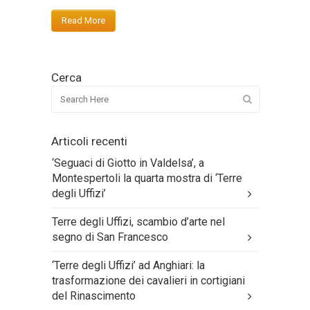
Read More
Cerca
Articoli recenti
‘Seguaci di Giotto in Valdelsa’, a
Montespertoli la quarta mostra di ‘Terre
degli Uffizi’
Terre degli Uffizi, scambio d’arte nel
segno di San Francesco
‘Terre degli Uffizi’ ad Anghiari: la
trasformazione dei cavalieri in cortigiani
del Rinascimento