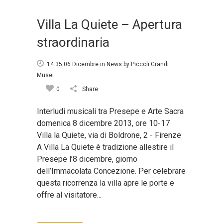
Villa La Quiete – Apertura
straordinaria
14:35 06 Dicembre
in
News
by
Piccoli Grandi
Musei
0
Share
Interludi musicali tra Presepe e Arte Sacra
domenica 8 dicembre 2013, ore 10-17
Villa la Quiete, via di Boldrone, 2 - Firenze
A Villa La Quiete è tradizione allestire il
Presepe l’8 dicembre, giorno
dell’Immacolata Concezione. Per celebrare
questa ricorrenza la villa apre le porte e
offre al visitatore...