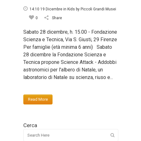
14:10 19 Dicembre
in
Kids
by
Piccoli Grandi Musei
0
Share
Sabato 28 dicembre, h. 15.00 - Fondazione
Scienza e Tecnica, Via S. Giusti, 29 Firenze
Per famiglie (età minima 6 anni) Sabato
28 dicembre la Fondazione Scienza e
Tecnica propone Science Attack - Addobbi
astronomici per l'albero di Natale, un
laboratorio di Natale su scienza, riuso e...
Read More
Cerca