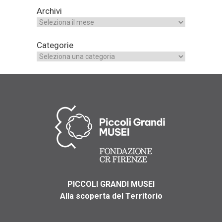
Archivi
Categorie
PICCOLI GRANDI MUSEI
Alla scoperta del Territorio