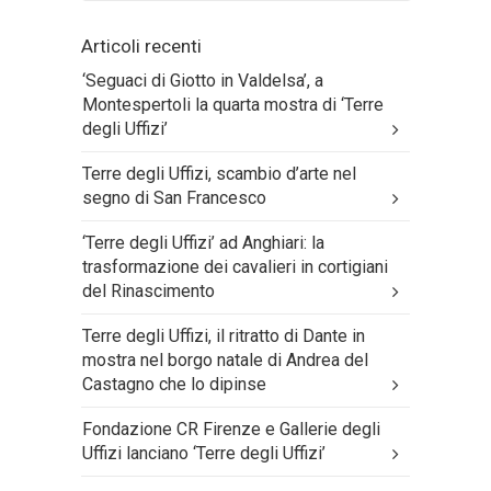
Articoli recenti
‘Seguaci di Giotto in Valdelsa’, a
Montespertoli la quarta mostra di ‘Terre
degli Uffizi’
Terre degli Uffizi, scambio d’arte nel
segno di San Francesco
‘Terre degli Uffizi’ ad Anghiari: la
trasformazione dei cavalieri in cortigiani
del Rinascimento
Terre degli Uffizi, il ritratto di Dante in
mostra nel borgo natale di Andrea del
Castagno che lo dipinse
Fondazione CR Firenze e Gallerie degli
Uffizi lanciano ‘Terre degli Uffizi’