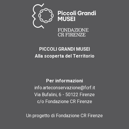
PICCOLI GRANDI MUSEI
Alla scoperta del Territorio
Per informazioni
info.arteconservazione@fcrf.it
Via Bufalini, 6 - 50122 Firenze
c/o Fondazione CR Firenze
Un progetto di Fondazione CR Firenze