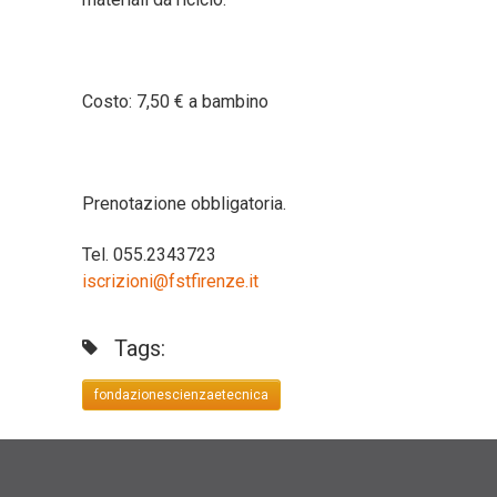
Costo: 7,50 € a bambino
Prenotazione obbligatoria.
Tel. 055.2343723
iscrizioni@fstfirenze.it
Tags:
fondazionescienzaetecnica