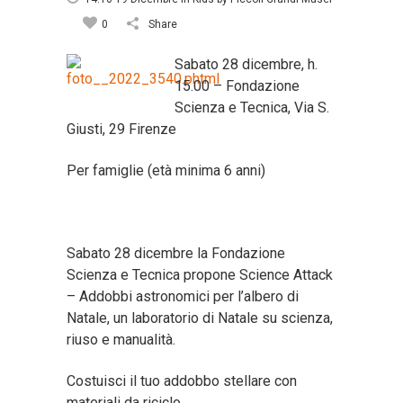
0
Share
Sabato 28 dicembre, h.
15.00 – Fondazione
Scienza e Tecnica, Via S.
Giusti, 29 Firenze
Per famiglie (età minima 6 anni)
Sabato 28 dicembre la Fondazione
Scienza e Tecnica propone Science Attack
– Addobbi astronomici per l’albero di
Natale, un laboratorio di Natale su scienza,
riuso e manualità.
Costuisci il tuo addobbo stellare con
materiali da riciclo.