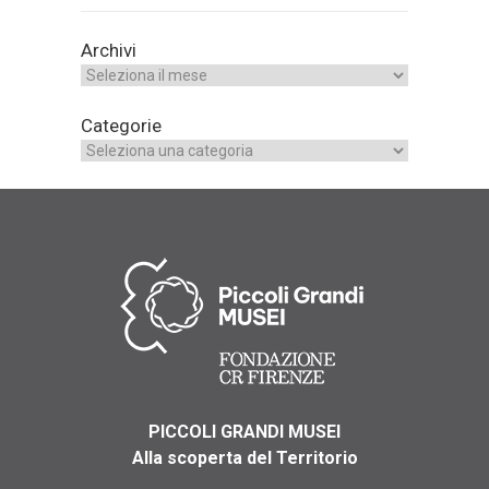
Archivi
Categorie
PICCOLI GRANDI MUSEI
Alla scoperta del Territorio