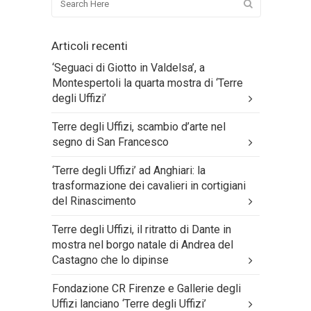
Articoli recenti
‘Seguaci di Giotto in Valdelsa’, a
Montespertoli la quarta mostra di ‘Terre
degli Uffizi’
Terre degli Uffizi, scambio d’arte nel
segno di San Francesco
‘Terre degli Uffizi’ ad Anghiari: la
trasformazione dei cavalieri in cortigiani
del Rinascimento
Terre degli Uffizi, il ritratto di Dante in
mostra nel borgo natale di Andrea del
Castagno che lo dipinse
Fondazione CR Firenze e Gallerie degli
Uffizi lanciano ‘Terre degli Uffizi’