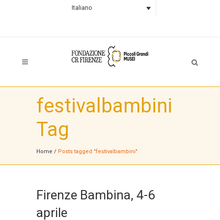
Italiano
festivalbambini
Tag
Home
/
Posts tagged "festivalbambini"
Firenze Bambina, 4-6
aprile