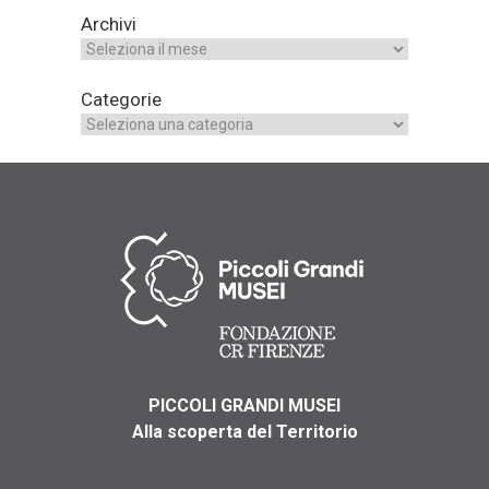
Archivi
Categorie
PICCOLI GRANDI MUSEI
Alla scoperta del Territorio