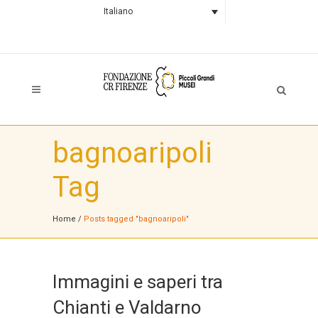
Italiano
bagnoaripoli
Tag
Home
/
Posts tagged "bagnoaripoli"
Immagini e saperi tra
Chianti e Valdarno