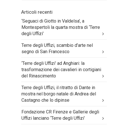
Articoli recenti
‘Seguaci di Giotto in Valdelsa’, a
Montespertoli la quarta mostra di ‘Terre
degli Uffizi’
Terre degli Uffizi, scambio d’arte nel
segno di San Francesco
‘Terre degli Uffizi’ ad Anghiari: la
trasformazione dei cavalieri in cortigiani
del Rinascimento
Terre degli Uffizi, il ritratto di Dante in
mostra nel borgo natale di Andrea del
Castagno che lo dipinse
Fondazione CR Firenze e Gallerie degli
Uffizi lanciano ‘Terre degli Uffizi’