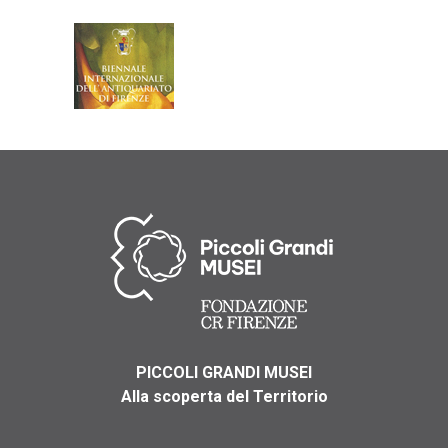
PICCOLI GRANDI MUSEI
Alla scoperta del Territorio