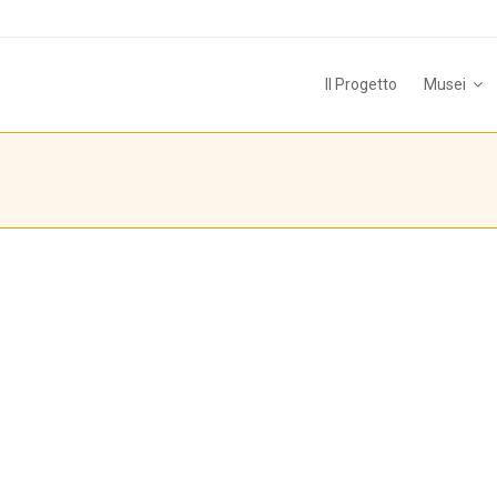
Il Progetto
Musei