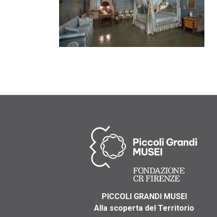
PICCOLI GRANDI MUSEI
Alla scoperta del Territorio