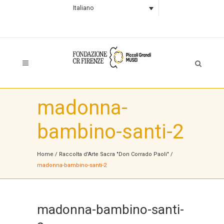
Italiano
madonna-
bambino-santi-2
Home
/
Raccolta d'Arte Sacra "Don Corrado Paoli"
/
madonna-bambino-santi-2
madonna-bambino-santi-