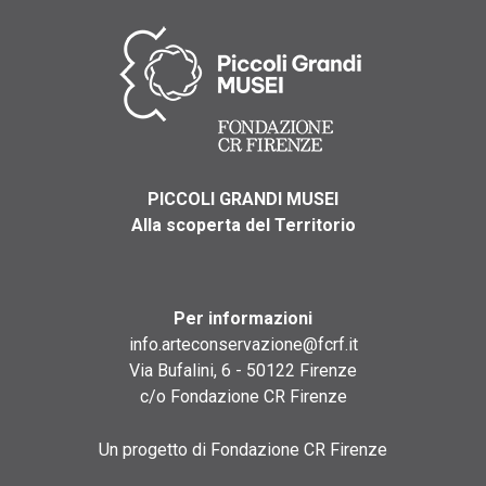
PICCOLI GRANDI MUSEI
Alla scoperta del Territorio
Per informazioni
info.arteconservazione@fcrf.it
Via Bufalini, 6 - 50122 Firenze
c/o Fondazione CR Firenze
Un progetto di Fondazione CR Firenze