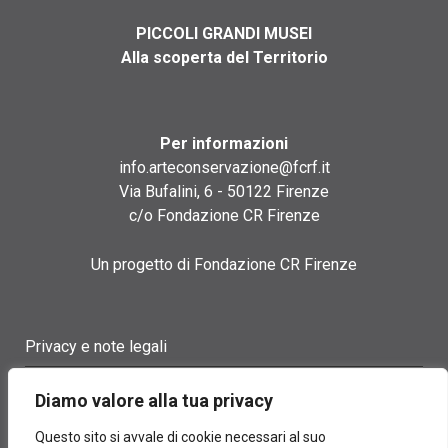
PICCOLI GRANDI MUSEI
Alla scoperta del Territorio
Per informazioni
info.arteconservazione@fcrf.it
Via Bufalini, 6 - 50122 Firenze
c/o Fondazione CR Firenze
Un progetto di Fondazione CR Firenze
Privacy e note legali
Termini di utilizzo
Diamo valore alla tua privacy
Cookie policy
Questo sito si avvale di cookie necessari al suo