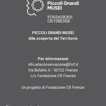
PICCOLI GRANDI MUSEI
Alla scoperta del Territorio
Per informazioni
info.arteconservazione@fcrf.it
Via Bufalini, 6 - 50122 Firenze
c/o Fondazione CR Firenze
Un progetto di Fondazione CR Firenze