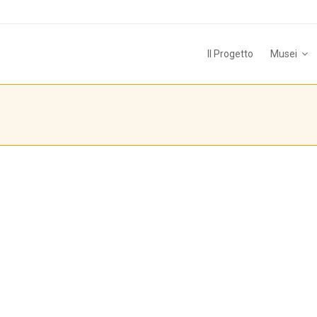
Il Progetto
Musei