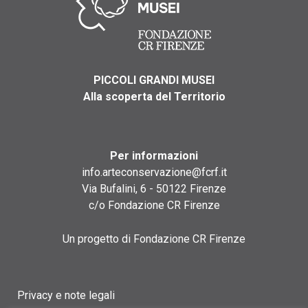
PICCOLI GRANDI MUSEI
Alla scoperta del Territorio
Per informazioni
info.arteconservazione@fcrf.it
Via Bufalini, 6 - 50122 Firenze
c/o Fondazione CR Firenze
Un progetto di Fondazione CR Firenze
Privacy e note legali