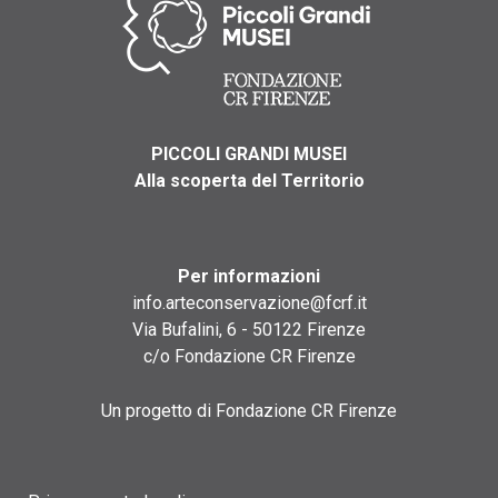
PICCOLI GRANDI MUSEI
Alla scoperta del Territorio
Per informazioni
info.arteconservazione@fcrf.it
Via Bufalini, 6 - 50122 Firenze
c/o Fondazione CR Firenze
Un progetto di Fondazione CR Firenze