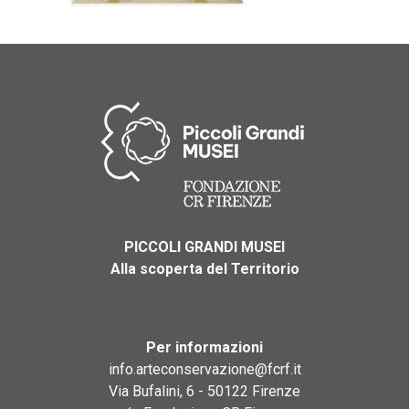
PICCOLI GRANDI MUSEI
Alla scoperta del Territorio
Per informazioni
info.arteconservazione@fcrf.it
Via Bufalini, 6 - 50122 Firenze