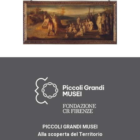
PICCOLI GRANDI MUSEI
Alla scoperta del Territorio