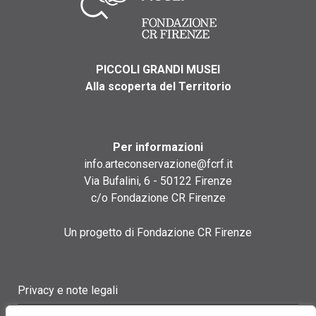
PICCOLI GRANDI MUSEI
Alla scoperta del Territorio
Per informazioni
info.arteconservazione@fcrf.it
Via Bufalini, 6 - 50122 Firenze
c/o Fondazione CR Firenze
Un progetto di Fondazione CR Firenze
Privacy e note legali