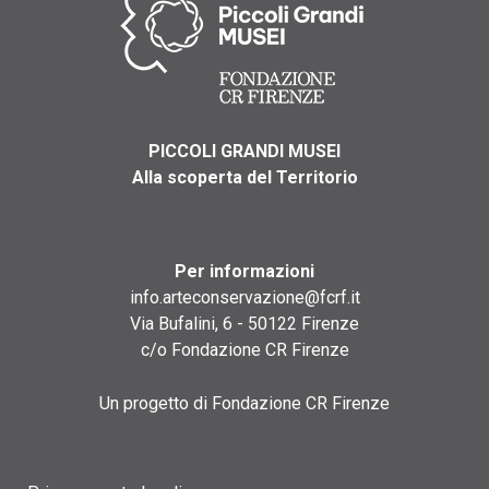
PICCOLI GRANDI MUSEI
Alla scoperta del Territorio
Per informazioni
info.arteconservazione@fcrf.it
Via Bufalini, 6 - 50122 Firenze
c/o Fondazione CR Firenze
Un progetto di Fondazione CR Firenze