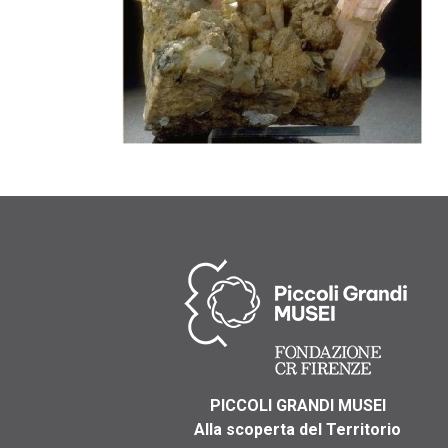
PICCOLI GRANDI MUSEI
Alla scoperta del Territorio