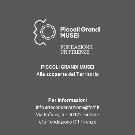
PICCOLI GRANDI MUSEI
Alla scoperta del Territorio
Per informazioni
info.arteconservazione@fcrf.it
Via Bufalini, 6 - 50122 Firenze
c/o Fondazione CR Firenze