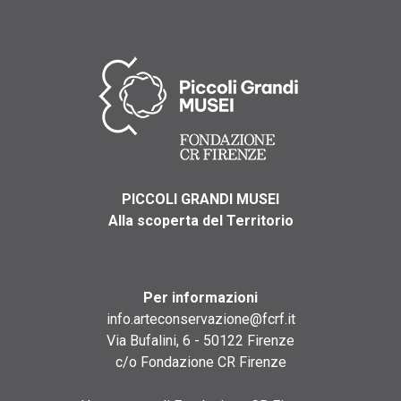
PICCOLI GRANDI MUSEI
Alla scoperta del Territorio
Per informazioni
info.arteconservazione@fcrf.it
Via Bufalini, 6 - 50122 Firenze
c/o Fondazione CR Firenze