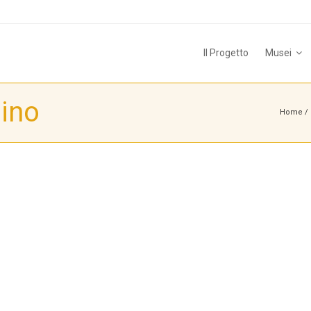
Il Progetto
Musei
ino
Home
/