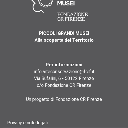
PICCOLI GRANDI MUSEI
Alla scoperta del Territorio
Per informazioni
info.arteconservazione@fcrf.it
Via Bufalini, 6 - 50122 Firenze
c/o Fondazione CR Firenze
Un progetto di Fondazione CR Firenze
Privacy e note legali