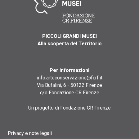
PICCOLI GRANDI MUSEI
Alla scoperta del Territorio
Per informazioni
info.arteconservazione@fcrf.it
Via Bufalini, 6 - 50122 Firenze
c/o Fondazione CR Firenze
Un progetto di Fondazione CR Firenze
Privacy e note legali