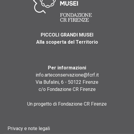
PICCOLI GRANDI MUSEI
Alla scoperta del Territorio
Per informazioni
info.arteconservazione@fcrf.it
Via Bufalini, 6 - 50122 Firenze
c/o Fondazione CR Firenze
Un progetto di Fondazione CR Firenze
Privacy e note legali