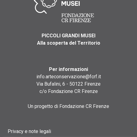
PICCOLI GRANDI MUSEI
Alla scoperta del Territorio
Per informazioni
info.arteconservazione@fcrf.it
Via Bufalini, 6 - 50122 Firenze
c/o Fondazione CR Firenze
Un progetto di Fondazione CR Firenze
Privacy e note legali