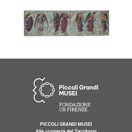
PICCOLI GRANDI MUSEI
Alla scoperta del Territorio