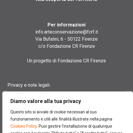
Per informazioni
info.arteconservazione@fcrf.it
Via Bufalini, 6 - 50122 Firenze
c/o Fondazione CR Firenze
Un progetto di Fondazione CR Firenze
Privacy e note legali
Termini di utilizzo
Diamo valore alla tua privacy
Cookie policy
Questo sito si avvale di cookie necessari al suo
funzionamento e utili alle finalità illustrate nella pagina
Contatti
Cookies Policy
. Puoi gestire l'installazione di qualunque